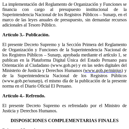
La implementación del Reglamento de Organización y Funciones se
financia con cargo al presupuesto institucional de la
Superintendencia Nacional de los Registros Públicos – Sunarp, en el
marco de las leyes anuales de presupuesto, sin demandar recursos
adicionales al Tesoro Público.
Artículo 3.- Publicación.
El presente Decreto Supremo y la Sección Primera del Reglamento
de Organización y Funciones de la Superintendencia Nacional de
los Registros Públicos – Sunarp, aprobada mediante el artículo 1, se
publican en la Plataforma Digital Única del Estado Peruano para
Orientación al Ciudadano (www.gob.pe) y en las sedes digitales del
Ministerio de Justicia y Derechos Humanos (
www.gob.pe/minjus
) y
de la Superintendencia Nacional de los Registros Públicos
(www.gob.pe/sunarp), el mismo
día de la publicación de la presente
norma en el Diario Oficial El Peruano.
Artículo 4.- Refrendo.
El presente Decreto Supremo es refrendado por el Ministro de
Justicia y Derechos Humanos.
DISPOSICIONES COMPLEMENTARIAS FINALES