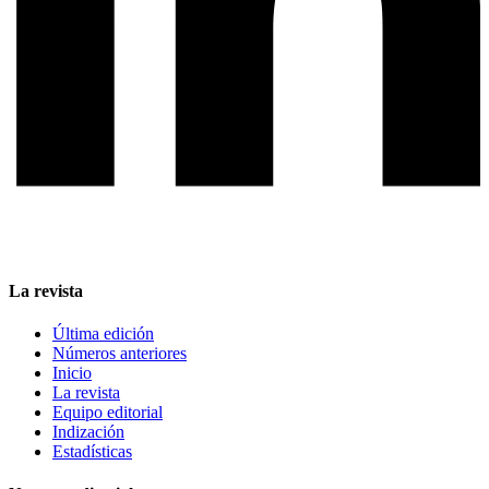
La revista
Última edición
Números anteriores
Inicio
La revista
Equipo editorial
Indización
Estadísticas