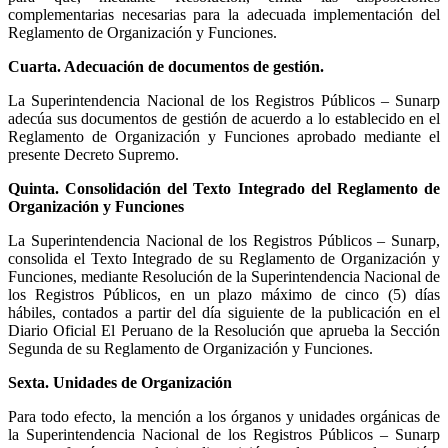
complementarias necesarias para la adecuada implementación del
Reglamento de Organización y Funciones.
Cuarta. Adecuación de documentos de gestión.
La Superintendencia Nacional de los Registros Públicos – Sunarp
adecúa sus documentos de gestión de acuerdo a lo establecido en el
Reglamento de Organización y Funciones aprobado mediante el
presente Decreto Supremo.
Quinta. Consolidación del Texto Integrado del Reglamento de
Organización y Funciones
La Superintendencia Nacional de los Registros Públicos – Sunarp,
consolida el Texto Integrado de su Reglamento de Organización y
Funciones, mediante Resolución de la Superintendencia Nacional de
los Registros Públicos, en un plazo máximo de cinco (5) días
hábiles, contados a partir del día siguiente de la publicación en el
Diario Oficial El Peruano de la Resolución que aprueba la Sección
Segunda de su Reglamento de Organización y Funciones.
Sexta. Unidades de Organización
Para todo efecto, la mención a los órganos y unidades orgánicas de
la Superintendencia Nacional de los Registros Públicos – Sunarp