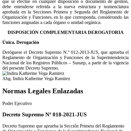
que se efectúe en cualquier disposición o documento de gestión,
debe entenderse referida a la nueva estructura y nomenclatura
aprobada en la Secciones Primera y Segunda del Reglamento de
Organización y Funciones, en lo que corresponda, considerando las
funciones asignadas a cada órgano o unidad orgánica.
DISPOSICIÓN COMPLEMENTARIA DEROGATORIA
Única. Derogación
Deróguese el Decreto Supremo N.° 012-2013-JUS, que aprueba el
Reglamento de Organización y Funciones de la Superintendencia
Nacional de los Registros Públicos – Sunarp, a partir de la vigencia
del presente Decreto Supremo.
Abg. Indira Katherine Vega Ramirez
Normas Legales Enlazadas
Poder Ejecutivo
Decreto Supremo Nº 018-2021-JUS
Decreto Supremo que aprueba la Sección Primera del Reglamento