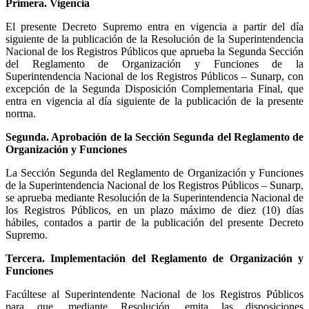
Primera. Vigencia
El presente Decreto Supremo entra en vigencia a partir del día
siguiente de la publicación de la Resolución de la Superintendencia
Nacional de los Registros Públicos que aprueba la Segunda Sección
del Reglamento de Organización y Funciones de la
Superintendencia Nacional de los Registros Públicos – Sunarp, con
excepción de la Segunda Disposición Complementaria Final, que
entra en vigencia al día siguiente de la publicación de la presente
norma.
Segunda. Aprobación de la Sección Segunda del Reglamento de
Organización y Funciones
La Sección Segunda del Reglamento de Organización y Funciones
de la Superintendencia Nacional de los Registros Públicos – Sunarp,
se aprueba mediante Resolución de la Superintendencia Nacional de
los Registros Públicos, en un plazo máximo de diez (10) días
hábiles, contados a partir de la publicación del presente Decreto
Supremo.
Tercera. Implementación del Reglamento de Organización y
Funciones
Facúltese al Superintendente Nacional de los Registros Públicos
para que, mediante Resolución, emita las disposiciones