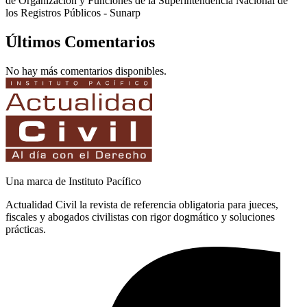
de Organización y Funciones de la Superintendencia Nacional de
los Registros Públicos - Sunarp
Últimos Comentarios
No hay más comentarios disponibles.
Una marca de Instituto Pacífico
Actualidad Civil la revista de referencia obligatoria para jueces,
fiscales y abogados civilistas con rigor dogmático y soluciones
prácticas.