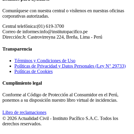
Comuníquese con nuestra central o visítenos en nuestras oficinas
corporativas autorizadas.
Central telefónica:
(01) 619-3700
Correo de informes:
info@institutopacifico.pe
Dirección:
Jr. Castrovirreyna 224, Breña, Lima - Perú
Transparencia
Términos y Condiciones de Uso
Políticas de Privacidad y Datos Personales (Ley N° 29733)
Políticas de Cookies
Cumplimiento legal
Conforme al Código de Protección al Consumidor en el Perú,
ponemos a su disposición nuestro libro virtual de incidencias.
Libro de reclamaciones
© 2026 Actualidad Civil - Instituto Pacífico S.A.C. Todos los
derechos reservados.