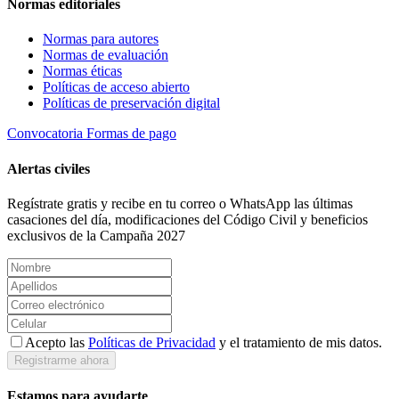
Normas editoriales
Normas para autores
Normas de evaluación
Normas éticas
Políticas de acceso abierto
Políticas de preservación digital
Convocatoria
Formas de pago
Alertas civiles
Regístrate gratis y recibe en tu correo o WhatsApp las últimas
casaciones del día, modificaciones del Código Civil y beneficios
exclusivos de la Campaña 2027
Acepto las
Políticas de Privacidad
y el tratamiento de mis datos.
Registrarme ahora
Estamos para ayudarte