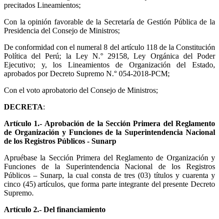
precitados Lineamientos;
Con la opinión favorable de la Secretaría de Gestión Pública de la
Presidencia del Consejo de Ministros;
De conformidad con el numeral 8 del artículo 118 de la Constitución
Política del Perú; la Ley N.° 29158, Ley Orgánica del Poder
Ejecutivo; y, los Lineamientos de Organización del Estado,
aprobados por Decreto Supremo N.° 054-2018-PCM;
Con el voto aprobatorio del Consejo de Ministros;
DECRETA
:
Artículo 1.- Aprobación de la Sección Primera del Reglamento
de Organización y Funciones de la Superintendencia Nacional
de los Registros Públicos - Sunarp
Apruébase la Sección Primera del Reglamento de Organización y
Funciones de la Superintendencia Nacional de los Registros
Públicos – Sunarp, la cual consta de tres (03) títulos y cuarenta y
cinco (45) artículos, que forma parte integrante del presente Decreto
Supremo.
Artículo 2.- Del financiamiento