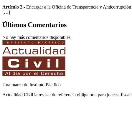
Artículo 2.-
Encargar a la Oficina de Transparencia y Anticorrupción de
[…]
Últimos Comentarios
No hay más comentarios disponibles.
Una marca de Instituto Pacífico
Actualidad Civil la revista de referencia obligatoria para jueces, fisca