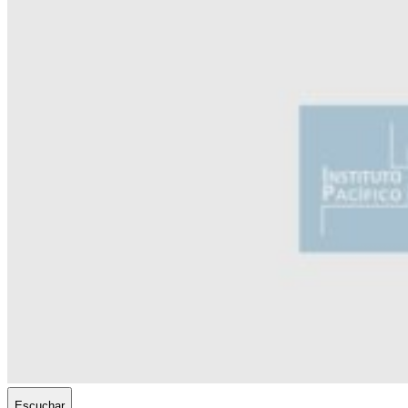
Escuchar