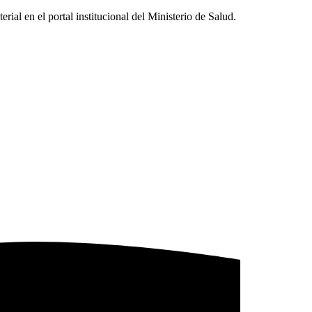
ial en el portal institucional del Ministerio de Salud.