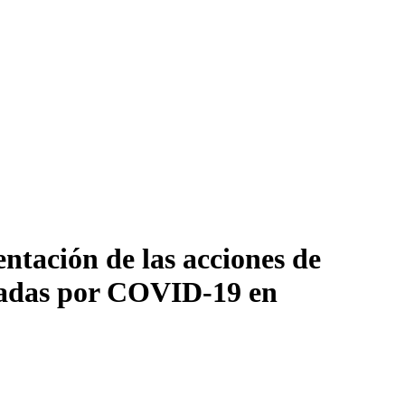
ntación de las acciones de
ectadas por COVID-19 en