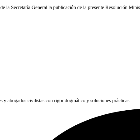
 la Secretaría General la publicación de la presente Resolución Minister
les y abogados civilistas con rigor dogmático y soluciones prácticas.