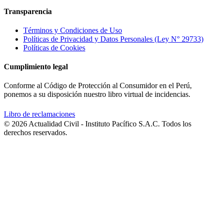
Transparencia
Términos y Condiciones de Uso
Políticas de Privacidad y Datos Personales (Ley N° 29733)
Políticas de Cookies
Cumplimiento legal
Conforme al Código de Protección al Consumidor en el Perú,
ponemos a su disposición nuestro libro virtual de incidencias.
Libro de reclamaciones
© 2026 Actualidad Civil - Instituto Pacífico S.A.C. Todos los
derechos reservados.