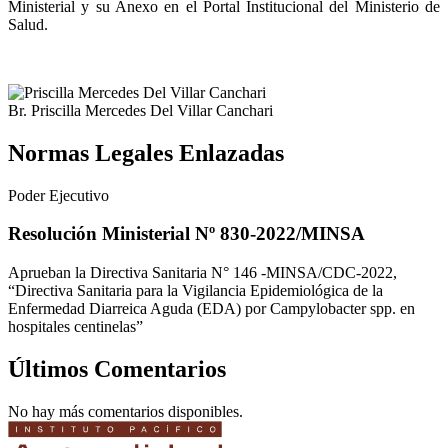
Ministerial y su Anexo en el Portal Institucional del Ministerio de
Salud.
Br. Priscilla Mercedes Del Villar Canchari
Normas Legales Enlazadas
Poder Ejecutivo
Resolución Ministerial Nº 830-2022/MINSA
Aprueban la Directiva Sanitaria N° 146 -MINSA/CDC-2022,
“Directiva Sanitaria para la Vigilancia Epidemiológica de la
Enfermedad Diarreica Aguda (EDA) por Campylobacter spp. en
hospitales centinelas”
Últimos Comentarios
No hay más comentarios disponibles.