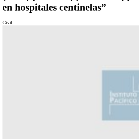
en hospitales centinelas”
Civil