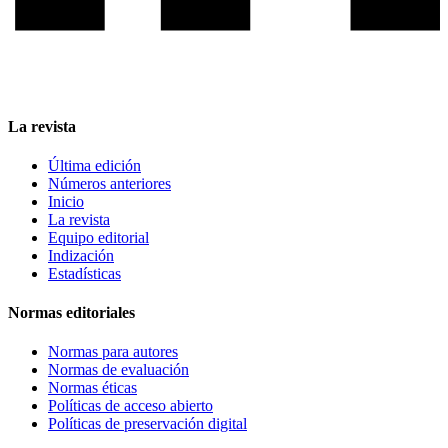
La revista
Última edición
Números anteriores
Inicio
La revista
Equipo editorial
Indización
Estadísticas
Normas editoriales
Normas para autores
Normas de evaluación
Normas éticas
Políticas de acceso abierto
Políticas de preservación digital