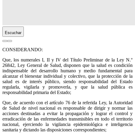
Escuchar
CONSIDERANDO:
Que, los numerales I, II y IV del Título Preliminar de la Ley N.°
26842, Ley General de Salud, disponen que la salud es condición
indispensable del desarrollo humano y medio fundamental para
alcanzar el bienestar individual y colectivo, que la protección de la
salud es de interés público, siendo responsabilidad del Estado
regularla, vigilarla y promoverla, y que la salud pública es
responsabilidad primaria del Estado;
Que, de acuerdo con el artículo 76 de la referida Ley, la Autoridad
de Salud de nivel nacional es responsable de dirigir y normar las
acciones destinadas a evitar la propagación y lograr el control y
erradicación de las enfermedades transmisibles en todo el territorio
nacional, ejerciendo la vigilancia epidemiológica e inteligencia
sanitaria y dictando las disposiciones correspondientes;