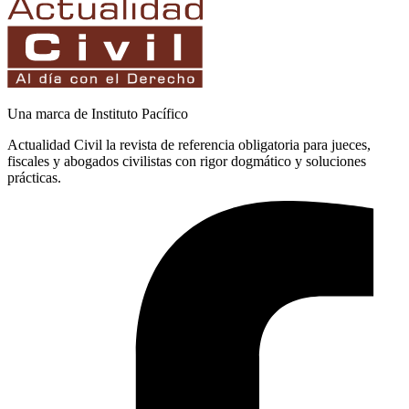
Una marca de Instituto Pacífico
Actualidad Civil la revista de referencia obligatoria para jueces,
fiscales y abogados civilistas con rigor dogmático y soluciones
prácticas.