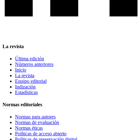
La revista
Última edición
Números anteriores
Inicio
La revista
Equipo editorial
Indización
Estadísticas
Normas editoriales
Normas para autores
Normas de evaluación
Normas éticas
Políticas de acceso abierto
Políticas de preservación digital