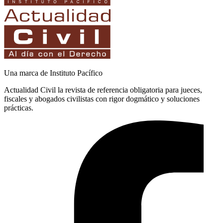
Una marca de Instituto Pacífico
Actualidad Civil la revista de referencia obligatoria para jueces,
fiscales y abogados civilistas con rigor dogmático y soluciones
prácticas.