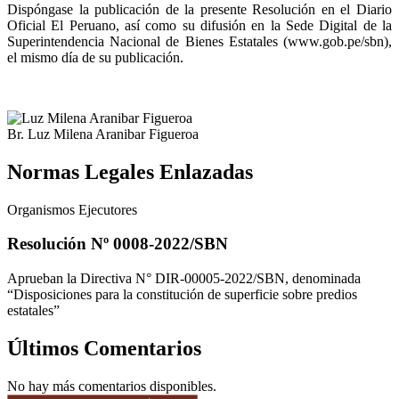
Dispóngase la publicación de la presente Resolución en el Diario
Oficial El Peruano, así como su difusión en la Sede Digital de la
Superintendencia Nacional de Bienes Estatales (www.gob.pe/sbn),
el mismo día de su publicación.
Br. Luz Milena Aranibar Figueroa
Normas Legales Enlazadas
Organismos Ejecutores
Resolución Nº 0008-2022/SBN
Aprueban la Directiva N° DIR-00005-2022/SBN, denominada
“Disposiciones para la constitución de superficie sobre predios
estatales”
Últimos Comentarios
No hay más comentarios disponibles.