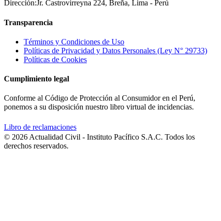
Dirección:
Jr. Castrovirreyna 224, Breña, Lima - Perú
Transparencia
Términos y Condiciones de Uso
Políticas de Privacidad y Datos Personales (Ley N° 29733)
Políticas de Cookies
Cumplimiento legal
Conforme al Código de Protección al Consumidor en el Perú,
ponemos a su disposición nuestro libro virtual de incidencias.
Libro de reclamaciones
© 2026 Actualidad Civil - Instituto Pacífico S.A.C. Todos los
derechos reservados.