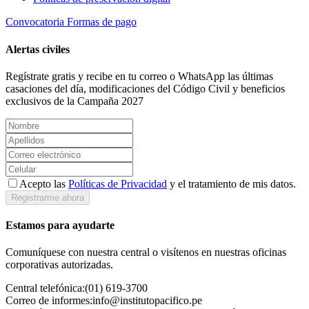
Convocatoria
Formas de pago
Alertas civiles
Regístrate gratis y recibe en tu correo o WhatsApp las últimas
casaciones del día, modificaciones del Código Civil y beneficios
exclusivos de la Campaña 2027
Acepto las
Políticas de Privacidad
y el tratamiento de mis datos.
Registrarme ahora
Estamos para ayudarte
Comuníquese con nuestra central o visítenos en nuestras oficinas
corporativas autorizadas.
Central telefónica:
(01) 619-3700
Correo de informes:
info@institutopacifico.pe