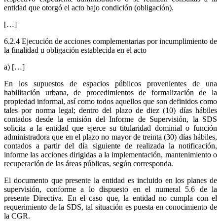
entidad que otorgó el acto bajo condición (obligación).
[…]
6.2.4 Ejecución de acciones complementarias por incumplimiento de
la finalidad u obligación establecida en el acto
a) […]
En los supuestos de espacios públicos provenientes de una
habilitación urbana, de procedimientos de formalización de la
propiedad informal, así como todos aquellos que son definidos como
tales por norma legal; dentro del plazo de diez (10) días hábiles
contados desde la emisión del Informe de Supervisión, la SDS
solicita a la entidad que ejerce su titularidad dominial o función
administradora que en el plazo no mayor de treinta (30) días hábiles,
contados a partir del día siguiente de realizada la notificación,
informe las acciones dirigidas a la implementación, mantenimiento o
recuperación de las áreas públicas, según corresponda.
El documento que presente la entidad es incluido en los planes de
supervisión, conforme a lo dispuesto en el numeral 5.6 de la
presente Directiva. En el caso que, la entidad no cumpla con el
requerimiento de la SDS, tal situación es puesta en conocimiento de
la CGR.