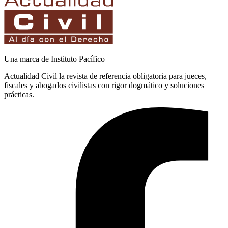
Una marca de Instituto Pacífico
Actualidad Civil la revista de referencia obligatoria para jueces,
fiscales y abogados civilistas con rigor dogmático y soluciones
prácticas.