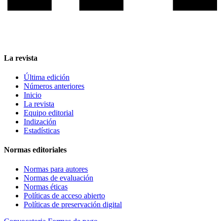
La revista
Última edición
Números anteriores
Inicio
La revista
Equipo editorial
Indización
Estadísticas
Normas editoriales
Normas para autores
Normas de evaluación
Normas éticas
Políticas de acceso abierto
Políticas de preservación digital