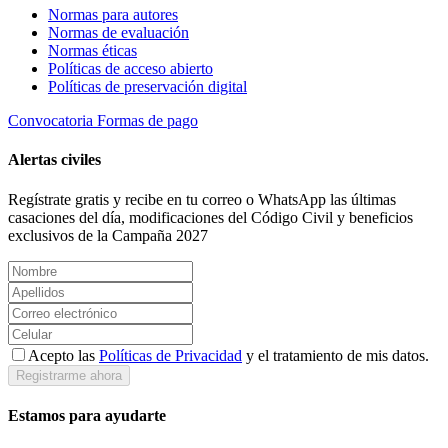
Normas para autores
Normas de evaluación
Normas éticas
Políticas de acceso abierto
Políticas de preservación digital
Convocatoria
Formas de pago
Alertas civiles
Regístrate gratis y recibe en tu correo o WhatsApp las últimas
casaciones del día, modificaciones del Código Civil y beneficios
exclusivos de la Campaña 2027
Acepto las
Políticas de Privacidad
y el tratamiento de mis datos.
Registrarme ahora
Estamos para ayudarte