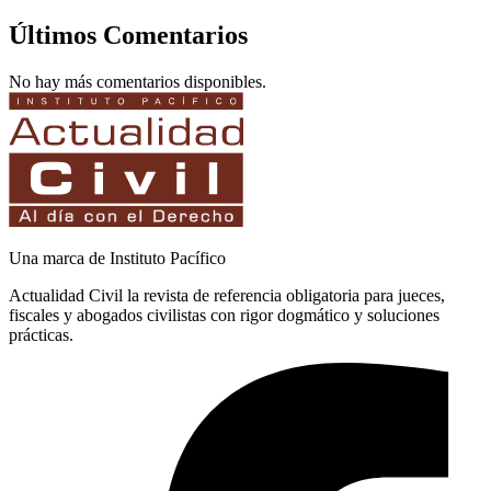
Últimos Comentarios
No hay más comentarios disponibles.
Una marca de Instituto Pacífico
Actualidad Civil la revista de referencia obligatoria para jueces,
fiscales y abogados civilistas con rigor dogmático y soluciones
prácticas.