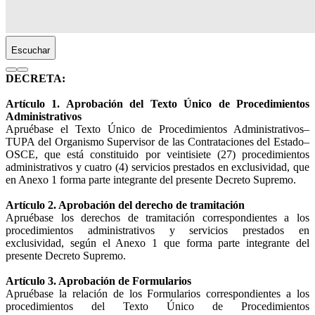
Escuchar
DECRETA:
Artículo 1. Aprobación del Texto Único de Procedimientos
Administrativos
Apruébase el Texto Único de Procedimientos Administrativos–
TUPA del Organismo Supervisor de las Contrataciones del Estado–
OSCE, que está constituido por veintisiete (27) procedimientos
administrativos y cuatro (4) servicios prestados en exclusividad, que
en Anexo 1 forma parte integrante del presente Decreto Supremo.
Artículo 2. Aprobación del derecho de tramitación
Apruébase los derechos de tramitación correspondientes a los
procedimientos administrativos y servicios prestados en
exclusividad, según el Anexo 1 que forma parte integrante del
presente Decreto Supremo.
Artículo 3. Aprobación de Formularios
Apruébase la relación de los Formularios correspondientes a los
procedimientos del Texto Único de Procedimientos