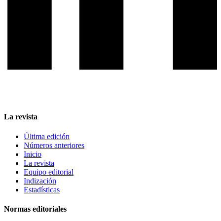
La revista
Última edición
Números anteriores
Inicio
La revista
Equipo editorial
Indización
Estadísticas
Normas editoriales