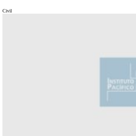
Civil