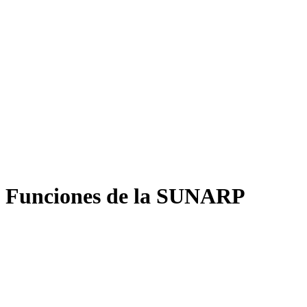
 y Funciones de la SUNARP