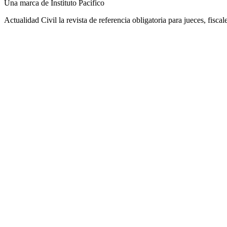
Una marca de Instituto Pacífico
Actualidad Civil la revista de referencia obligatoria para jueces, fisca