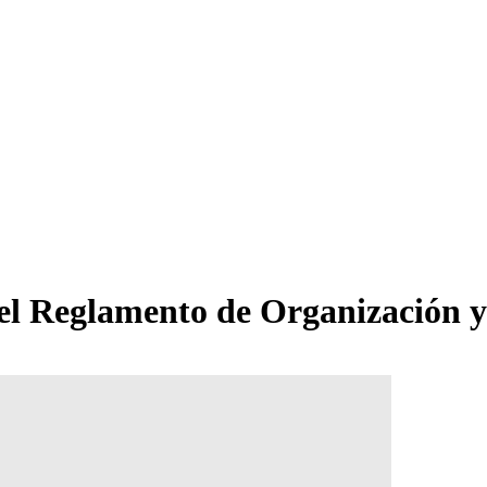
del Reglamento de Organización