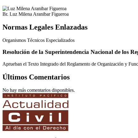
Br. Luz Milena Aranibar Figueroa
Normas Legales Enlazadas
Organismos Técnicos Especializados
Resolución de la Superintendencia Nacional de los 
Aprueban el Texto Integrado del Reglamento de Organización y Funci
Últimos Comentarios
No hay más comentarios disponibles.