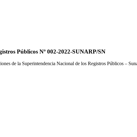
Registros Públicos Nº 002-2022-SUNARP/SN
ones de la Superintendencia Nacional de los Registros Públicos – Sun