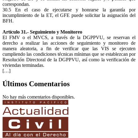
correspondan.
30.5 En el caso de ejecutarse y honrarse la garantía por
incumplimiento de la ET, el GFE puede solicitar la asignación del
BFH.
Artículo 31.- Seguimiento y Monitoreo
El FMV o el MVCS, a través de la DGPPVU, se reservan el
derecho a realizar las acciones de seguimiento y monitoreo de
manera aleatoria, a fin de verificar que las VIS se ejecuten
cumpliendo las condiciones técnicas mínimas que se establezcan por
Resolución Directoral de la DGPPVU, así como la verificación de
viviendas terminadas.
[…]
Últimos Comentarios
No hay más comentarios disponibles.