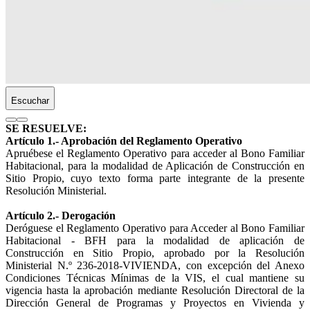
Escuchar
SE RESUELVE:
Artículo 1.- Aprobación del Reglamento Operativo
Apruébese el Reglamento Operativo para acceder al Bono Familiar
Habitacional, para la modalidad de Aplicación de Construcción en
Sitio Propio, cuyo texto forma parte integrante de la presente
Resolución Ministerial.
Artículo 2.- Derogación
Deróguese el Reglamento Operativo para Acceder al Bono Familiar
Habitacional - BFH para la modalidad de aplicación de
Construcción en Sitio Propio, aprobado por la Resolución
Ministerial N.º 236-2018-VIVIENDA, con excepción del Anexo
Condiciones Técnicas Mínimas de la VIS, el cual mantiene su
vigencia hasta la aprobación mediante Resolución Directoral de la
Dirección General de Programas y Proyectos en Vivienda y