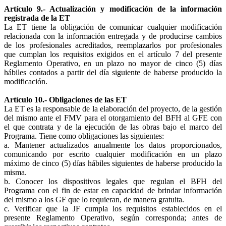
Artículo 9.- Actualización y modificación de la información
registrada de la ET
La ET tiene la obligación de comunicar cualquier modificación
relacionada con la información entregada y de producirse cambios
de los profesionales acreditados, reemplazarlos por profesionales
que cumplan los requisitos exigidos en el artículo 7 del presente
Reglamento Operativo, en un plazo no mayor de cinco (5) días
hábiles contados a partir del día siguiente de haberse producido la
modificación.
Artículo 10.- Obligaciones de las ET
La ET es la responsable de la elaboración del proyecto, de la gestión
del mismo ante el FMV para el otorgamiento del BFH al GFE con
el que contrata y de la ejecución de las obras bajo el marco del
Programa. Tiene como obligaciones las siguientes:
a. Mantener actualizados anualmente los datos proporcionados,
comunicando por escrito cualquier modificación en un plazo
máximo de cinco (5) días hábiles siguientes de haberse producido la
misma.
b. Conocer los dispositivos legales que regulan el BFH del
Programa con el fin de estar en capacidad de brindar información
del mismo a los GF que lo requieran, de manera gratuita.
c. Verificar que la JF cumpla los requisitos establecidos en el
presente Reglamento Operativo, según corresponda; antes de