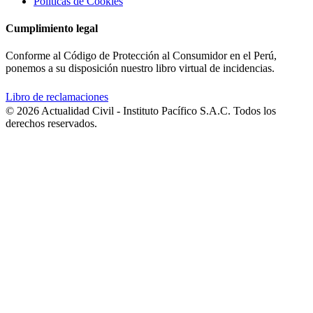
Políticas de Cookies
Cumplimiento legal
Conforme al Código de Protección al Consumidor en el Perú,
ponemos a su disposición nuestro libro virtual de incidencias.
Libro de reclamaciones
© 2026 Actualidad Civil - Instituto Pacífico S.A.C. Todos los
derechos reservados.