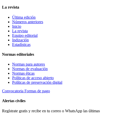
La revista
Última edición
Números anteriores
Inicio
La revista
Equipo editorial
Indización
Estadísticas
Normas editoriales
Normas para autores
Normas de evaluación
Normas éticas
Políticas de acceso abierto
Políticas de preservación digital
Convocatoria
Formas de pago
Alertas civiles
Regístrate gratis y recibe en tu correo o WhatsApp las últimas