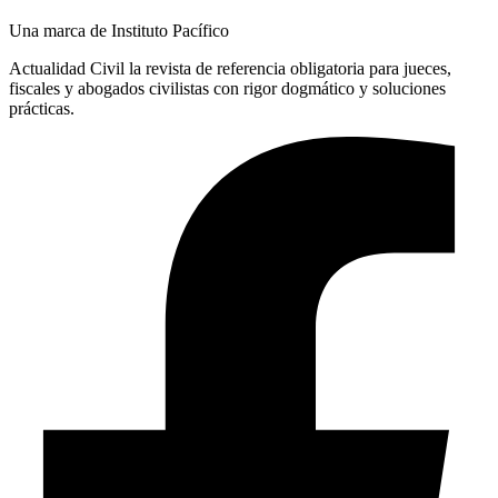
Una marca de Instituto Pacífico
Actualidad Civil la revista de referencia obligatoria para jueces,
fiscales y abogados civilistas con rigor dogmático y soluciones
prácticas.