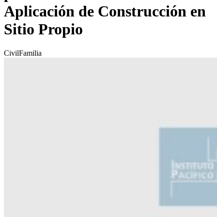
Aplicación de Construcción en
Sitio Propio
Civil
Familia