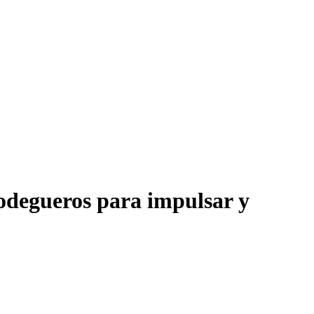
odegueros para impulsar y