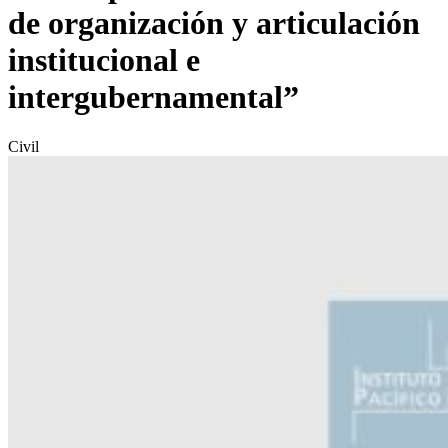
de organización y articulación
institucional e
intergubernamental”
Civil