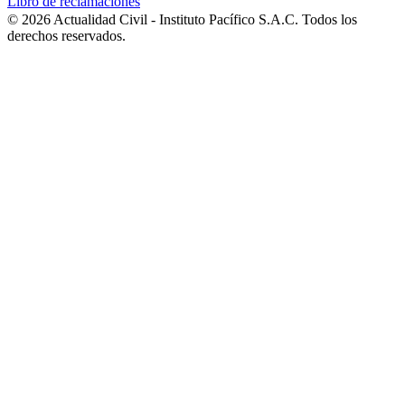
Libro de reclamaciones
© 2026 Actualidad Civil - Instituto Pacífico S.A.C. Todos los
derechos reservados.