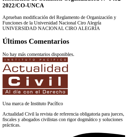
2022/CO-UNCA
Aprueban modificación del Reglamento de Organización y
Funciones de la Universidad Nacional Ciro Alegría
UNIVERSIDAD NACIONAL CIRO ALEGRÍA
Últimos Comentarios
No hay más comentarios disponibles.
Una marca de Instituto Pacífico
Actualidad Civil la revista de referencia obligatoria para jueces,
fiscales y abogados civilistas con rigor dogmático y soluciones
prácticas.