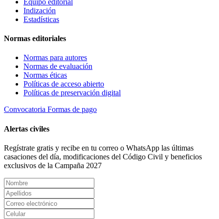
Equipo editorial
Indización
Estadísticas
Normas editoriales
Normas para autores
Normas de evaluación
Normas éticas
Políticas de acceso abierto
Políticas de preservación digital
Convocatoria
Formas de pago
Alertas civiles
Regístrate gratis y recibe en tu correo o WhatsApp las últimas
casaciones del día, modificaciones del Código Civil y beneficios
exclusivos de la Campaña 2027