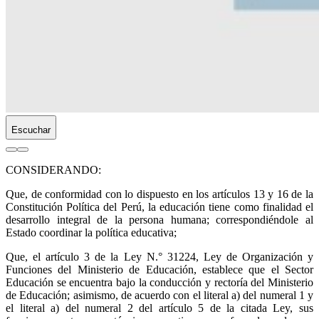
Escuchar
CONSIDERANDO:
Que, de conformidad con lo dispuesto en los artículos 13 y 16 de la
Constitución Política del Perú, la educación tiene como finalidad el
desarrollo integral de la persona humana; correspondiéndole al
Estado coordinar la política educativa;
Que, el artículo 3 de la Ley N.° 31224, Ley de Organización y
Funciones del Ministerio de Educación, establece que el Sector
Educación se encuentra bajo la conducción y rectoría del Ministerio
de Educación; asimismo, de acuerdo con el literal a) del numeral 1 y
el literal a) del numeral 2 del artículo 5 de la citada Ley, sus