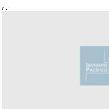
Civil