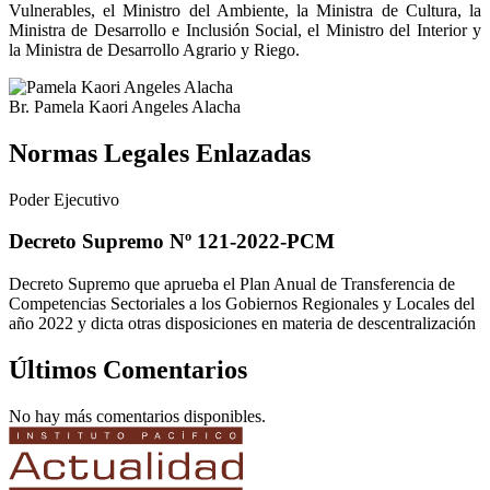
Vulnerables, el Ministro del Ambiente, la Ministra de Cultura, la
Ministra de Desarrollo e Inclusión Social, el Ministro del Interior y
la Ministra de Desarrollo Agrario y Riego.
Br. Pamela Kaori Angeles Alacha
Normas Legales Enlazadas
Poder Ejecutivo
Decreto Supremo Nº 121-2022-PCM
Decreto Supremo que aprueba el Plan Anual de Transferencia de
Competencias Sectoriales a los Gobiernos Regionales y Locales del
año 2022 y dicta otras disposiciones en materia de descentralización
Últimos Comentarios
No hay más comentarios disponibles.