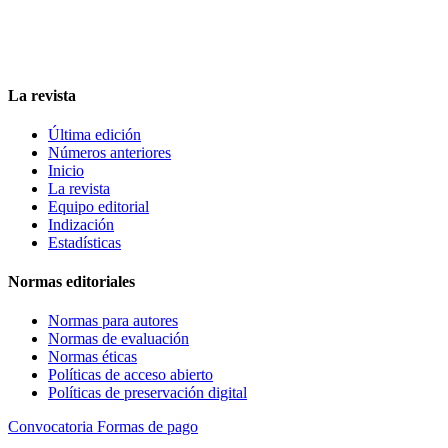
La revista
Última edición
Números anteriores
Inicio
La revista
Equipo editorial
Indización
Estadísticas
Normas editoriales
Normas para autores
Normas de evaluación
Normas éticas
Políticas de acceso abierto
Políticas de preservación digital
Convocatoria
Formas de pago