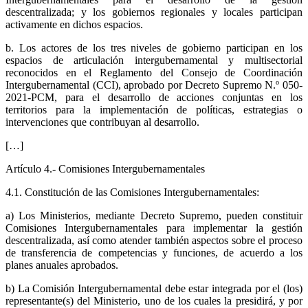
descentralizada; y los gobiernos regionales y locales participan
activamente en dichos espacios.
b. Los actores de los tres niveles de gobierno participan en los
espacios de articulación intergubernamental y multisectorial
reconocidos en el Reglamento del Consejo de Coordinación
Intergubernamental (CCI), aprobado por Decreto Supremo N.º 050-
2021-PCM, para el desarrollo de acciones conjuntas en los
territorios para la implementación de políticas, estrategias o
intervenciones que contribuyan al desarrollo.
[…]
Artículo 4.- Comisiones Intergubernamentales
4.1. Constitución de las Comisiones Intergubernamentales:
a) Los Ministerios, mediante Decreto Supremo, pueden constituir
Comisiones Intergubernamentales para implementar la gestión
descentralizada, así como atender también aspectos sobre el proceso
de transferencia de competencias y funciones, de acuerdo a los
planes anuales aprobados.
b) La Comisión Intergubernamental debe estar integrada por el (los)
representante(s) del Ministerio, uno de los cuales la presidirá, y por