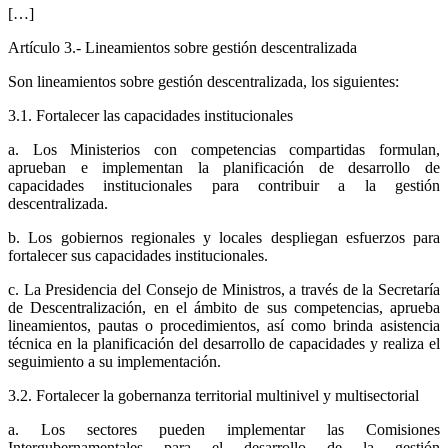
[…]
Artículo 3.- Lineamientos sobre gestión descentralizada
Son lineamientos sobre gestión descentralizada, los siguientes:
3.1. Fortalecer las capacidades institucionales
a. Los Ministerios con competencias compartidas formulan,
aprueban e implementan la planificación de desarrollo de
capacidades institucionales para contribuir a la gestión
descentralizada.
b. Los gobiernos regionales y locales despliegan esfuerzos para
fortalecer sus capacidades institucionales.
c. La Presidencia del Consejo de Ministros, a través de la Secretaría
de Descentralización, en el ámbito de sus competencias, aprueba
lineamientos, pautas o procedimientos, así como brinda asistencia
técnica en la planificación del desarrollo de capacidades y realiza el
seguimiento a su implementación.
3.2. Fortalecer la gobernanza territorial multinivel y multisectorial
a. Los sectores pueden implementar las Comisiones
Intergubernamentales para el desarrollo de la gestión