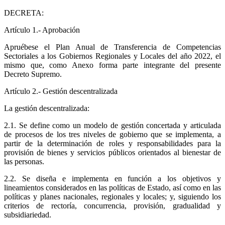
DECRETA:
Artículo 1.- Aprobación
Apruébese el Plan Anual de Transferencia de Competencias
Sectoriales a los Gobiernos Regionales y Locales del año 2022, el
mismo que, como Anexo forma parte integrante del presente
Decreto Supremo.
Artículo 2.- Gestión descentralizada
La gestión descentralizada:
2.1. Se define como un modelo de gestión concertada y articulada
de procesos de los tres niveles de gobierno que se implementa, a
partir de la determinación de roles y responsabilidades para la
provisión de bienes y servicios públicos orientados al bienestar de
las personas.
2.2. Se diseña e implementa en función a los objetivos y
lineamientos considerados en las políticas de Estado, así como en las
políticas y planes nacionales, regionales y locales; y, siguiendo los
criterios de rectoría, concurrencia, provisión, gradualidad y
subsidiariedad.