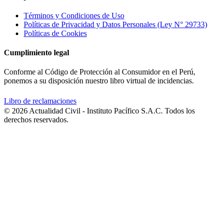
Términos y Condiciones de Uso
Políticas de Privacidad y Datos Personales (Ley N° 29733)
Políticas de Cookies
Cumplimiento legal
Conforme al Código de Protección al Consumidor en el Perú,
ponemos a su disposición nuestro libro virtual de incidencias.
Libro de reclamaciones
© 2026 Actualidad Civil - Instituto Pacífico S.A.C. Todos los
derechos reservados.