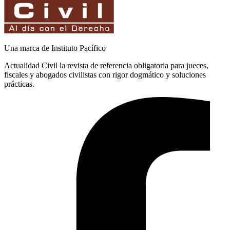
Una marca de Instituto Pacífico
Actualidad Civil la revista de referencia obligatoria para jueces,
fiscales y abogados civilistas con rigor dogmático y soluciones
prácticas.