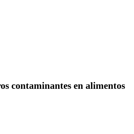
ros contaminantes en alimentos