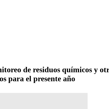
itoreo de residuos químicos y ot
os para el presente año