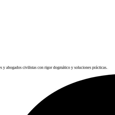
les y abogados civilistas con rigor dogmático y soluciones prácticas.