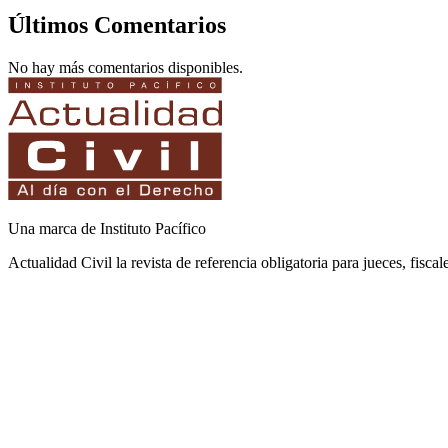
Últimos Comentarios
No hay más comentarios disponibles.
Una marca de Instituto Pacífico
Actualidad Civil la revista de referencia obligatoria para jueces, fisca