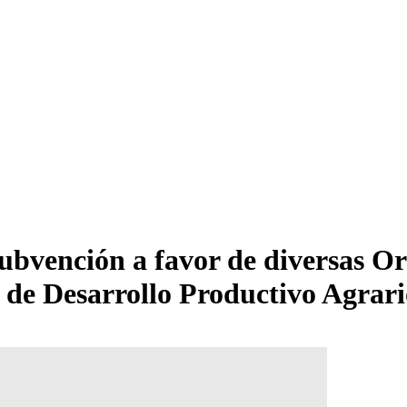
ubvención a favor de diversas Or
a de Desarrollo Productivo Ag