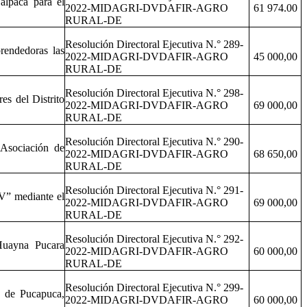
alpaca para el
2022-MIDAGRI-DVDAFIR-AGRO
61 974.00
RURAL-DE
Resolución Directoral Ejecutiva N.° 289-
rendedoras las
2022-MIDAGRI-DVDAFIR-AGRO
45 000,00
RURAL-DE
Resolución Directoral Ejecutiva N.° 298-
s del Distrito
2022-MIDAGRI-DVDAFIR-AGRO
69 000,00
RURAL-DE
Resolución Directoral Ejecutiva N.° 290-
 Asociación de
2022-MIDAGRI-DVDAFIR-AGRO
68 650,00
RURAL-DE
Resolución Directoral Ejecutiva N.° 291-
V” mediante el
2022-MIDAGRI-DVDAFIR-AGRO
69 000,00
RURAL-DE
Resolución Directoral Ejecutiva N.° 292-
Huayna Pucara
2022-MIDAGRI-DVDAFIR-AGRO
60 000,00
RURAL-DE
Resolución Directoral Ejecutiva N.° 299-
s de Pucapuca,
2022-MIDAGRI-DVDAFIR-AGRO
60 000,00