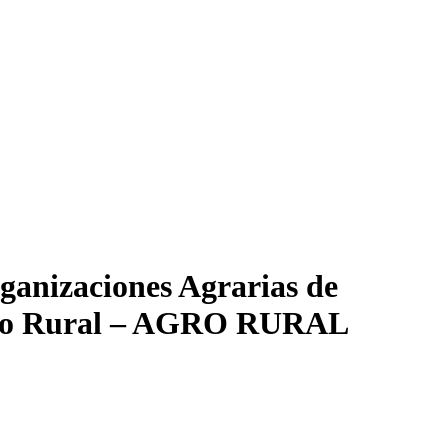
ganizaciones Agrarias de
rario Rural – AGRO RURAL