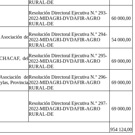
RURAL-DE
Resolución Directoral Ejecutiva N.° 293-
2022-MIDAGRI-DVDAFIR-AGRO
60 000,00
RURAL-DE
Resolución Directoral Ejecutiva N.° 294-
 Asociación de
2022-MIDAGRI-DVDAFIR-AGRO
54 000,00
RURAL-DE
Resolución Directoral Ejecutiva N.° 295-
 – CHACAF, del
2022-MIDAGRI-DVDAFIR-AGRO
69 000,00
RURAL-DE
 Asociación de
Resolución Directoral Ejecutiva N.° 296-
ylas, Provincia
2022-MIDAGRI-DVDAFIR-AGRO
69 000,00
RURAL-DE
Resolución Directoral Ejecutiva N.° 297-
2022-MIDAGRI-DVDAFIR-AGRO
69 000,00
RURAL-DE
954 124,00