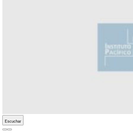
Escuchar