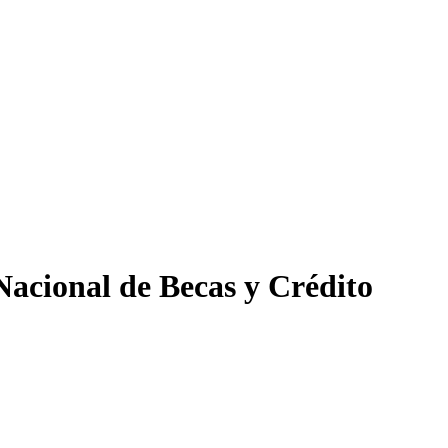
Nacional de Becas y Crédito