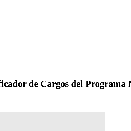
ficador de Cargos del Programa 