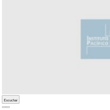
Escuchar