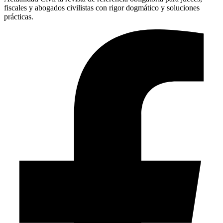
fiscales y abogados civilistas con rigor dogmático y soluciones
prácticas.