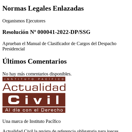
Normas Legales Enlazadas
Organismos Ejecutores
Resolución Nº 000041-2022-DP/SSG
Aprueban el Manual de Clasificador de Cargos del Despacho
Presidencial
Últimos Comentarios
No hay más comentarios disponibles.
Una marca de Instituto Pacífico
Actualidad Civil la revista de referencia obligatoria para jueces,