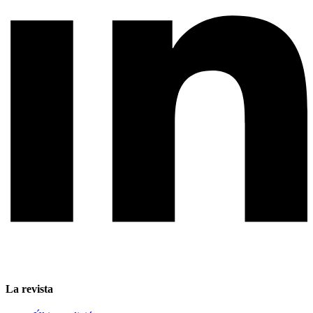
La revista