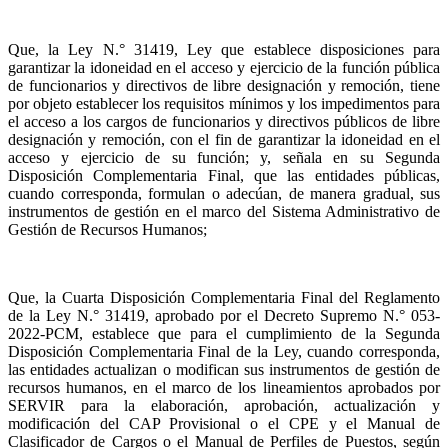
Que, la Ley N.° 31419, Ley que establece disposiciones para
garantizar la idoneidad en el acceso y ejercicio de la función pública
de funcionarios y directivos de libre designación y remoción, tiene
por objeto establecer los requisitos mínimos y los impedimentos para
el acceso a los cargos de funcionarios y directivos públicos de libre
designación y remoción, con el fin de garantizar la idoneidad en el
acceso y ejercicio de su función; y, señala en su Segunda
Disposición Complementaria Final, que las entidades públicas,
cuando corresponda, formulan o adecúan, de manera gradual, sus
instrumentos de gestión en el marco del Sistema Administrativo de
Gestión de Recursos Humanos;
Que, la Cuarta Disposición Complementaria Final del Reglamento
de la Ley N.° 31419, aprobado por el Decreto Supremo N.° 053-
2022-PCM, establece que para el cumplimiento de la Segunda
Disposición Complementaria Final de la Ley, cuando corresponda,
las entidades actualizan o modifican sus instrumentos de gestión de
recursos humanos, en el marco de los lineamientos aprobados por
SERVIR para la elaboración, aprobación, actualización y
modificación del CAP Provisional o el CPE y el Manual de
Clasificador de Cargos o el Manual de Perfiles de Puestos, según