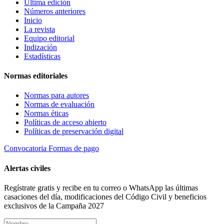
Última edición
Números anteriores
Inicio
La revista
Equipo editorial
Indización
Estadísticas
Normas editoriales
Normas para autores
Normas de evaluación
Normas éticas
Políticas de acceso abierto
Políticas de preservación digital
Convocatoria
Formas de pago
Alertas civiles
Regístrate gratis y recibe en tu correo o WhatsApp las últimas
casaciones del día, modificaciones del Código Civil y beneficios
exclusivos de la Campaña 2027