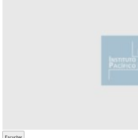
Escuchar