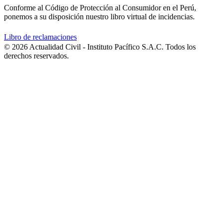
Conforme al Código de Protección al Consumidor en el Perú,
ponemos a su disposición nuestro libro virtual de incidencias.
Libro de reclamaciones
© 2026 Actualidad Civil - Instituto Pacífico S.A.C. Todos los
derechos reservados.