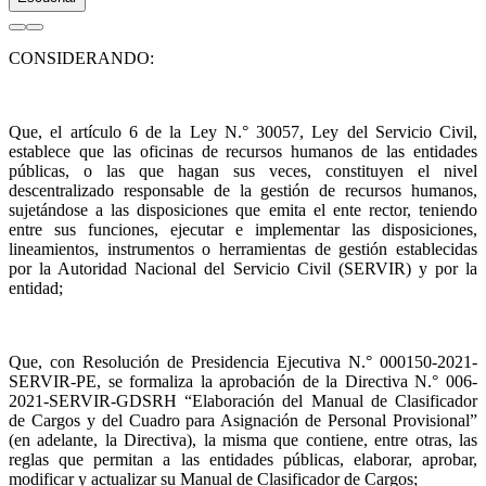
CONSIDERANDO:
Que, el artículo 6 de la Ley N.° 30057, Ley del Servicio Civil,
establece que las oficinas de recursos humanos de las entidades
públicas, o las que hagan sus veces, constituyen el nivel
descentralizado responsable de la gestión de recursos humanos,
sujetándose a las disposiciones que emita el ente rector, teniendo
entre sus funciones, ejecutar e implementar las disposiciones,
lineamientos, instrumentos o herramientas de gestión establecidas
por la Autoridad Nacional del Servicio Civil (SERVIR) y por la
entidad;
Que, con Resolución de Presidencia Ejecutiva N.° 000150-2021-
SERVIR-PE, se formaliza la aprobación de la Directiva N.° 006-
2021-SERVIR-GDSRH “Elaboración del Manual de Clasificador
de Cargos y del Cuadro para Asignación de Personal Provisional”
(en adelante, la Directiva), la misma que contiene, entre otras, las
reglas que permitan a las entidades públicas, elaborar, aprobar,
modificar y actualizar su Manual de Clasificador de Cargos;