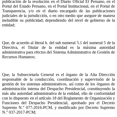
publicación de la resolución en el Diario Oficial El Peruano, en el
Portal del Estado Peruano, en el Portal Institucional, en el Portal de
Transparencia, y/o en el diario encargado de las publicaciones
judiciales de la jurisdicción, o en otro medio que asegure de manera
ineludible su publicidad; dependiendo del nivel de gobierno de la
entidad;
Que, de acuerdo al literal h. del sub numeral 5.1 del numeral 5 de la
Directiva, el Titular de la entidad es la máxima autoridad
administrativa para efectos del Sistema Administrativo de Gestión de
Recursos Humanos;
Que, la Subsecretaría General es el órgano de la Alta Dirección
responsable de la conducción, coordinación y supervisión de la
gestión de los sistemas administrativos, así como de los órganos de
administración interna del Despacho Presidencial, constituyendo la
más alta autoridad administrativa de la entidad, ello de conformidad
con lo dispuesto en el artículo 18 del Reglamento de Organización y
Funciones del Despacho Presidencial, aprobado por el Decreto
Supremo N.° 077-2016-PCM, y modificado por Decreto Supremo
N.° 037-2017-PCM;