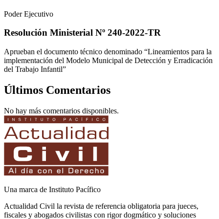
Poder Ejecutivo
Resolución Ministerial Nº 240-2022-TR
Aprueban el documento técnico denominado “Lineamientos para la
implementación del Modelo Municipal de Detección y Erradicación
del Trabajo Infantil”
Últimos Comentarios
No hay más comentarios disponibles.
Una marca de Instituto Pacífico
Actualidad Civil la revista de referencia obligatoria para jueces,
fiscales y abogados civilistas con rigor dogmático y soluciones