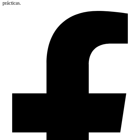
prácticas.