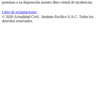
ponemos a su disposición nuestro libro virtual de incidencias.
Libro de reclamaciones
© 2026 Actualidad Civil - Instituto Pacífico S.A.C. Todos los
derechos reservados.