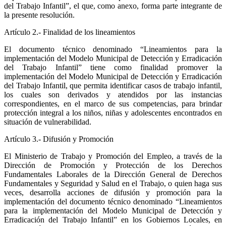
del Trabajo Infantil”, el que, como anexo, forma parte integrante de
la presente resolución.
Artículo 2.- Finalidad de los lineamientos
El documento técnico denominado “Lineamientos para la
implementación del Modelo Municipal de Detección y Erradicación
del Trabajo Infantil” tiene como finalidad promover la
implementación del Modelo Municipal de Detección y Erradicación
del Trabajo Infantil, que permita identificar casos de trabajo infantil,
los cuales son derivados y atendidos por las instancias
correspondientes, en el marco de sus competencias, para brindar
protección integral a los niños, niñas y adolescentes encontrados en
situación de vulnerabilidad.
Artículo 3.- Difusión y Promoción
El Ministerio de Trabajo y Promoción del Empleo, a través de la
Dirección de Promoción y Protección de los Derechos
Fundamentales Laborales de la Dirección General de Derechos
Fundamentales y Seguridad y Salud en el Trabajo, o quien haga sus
veces, desarrolla acciones de difusión y promoción para la
implementación del documento técnico denominado “Lineamientos
para la implementación del Modelo Municipal de Detección y
Erradicación del Trabajo Infantil” en los Gobiernos Locales, en