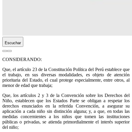
Escuchar
CONSIDERANDO:
Que, el artículo 23 de la Constitución Política del Perú establece que
el trabajo, en sus diversas modalidades, es objeto de atención
prioritaria del Estado, el cual protege especialmente, entre otros, al
menor de edad que trabaja;
Que, los artículos 2 y 3 de la Convención sobre los Derechos del
Niño, establecen que los Estados Parte se obligan a respetar los
derechos enunciados en la referida Convención, a asegurar su
aplicación a cada niño sin distinción alguna; y, a que, en todas las
medidas concernientes a los niños que tomen las instituciones
públicas o privadas, se atienda primordialmente el interés superior
del niño;