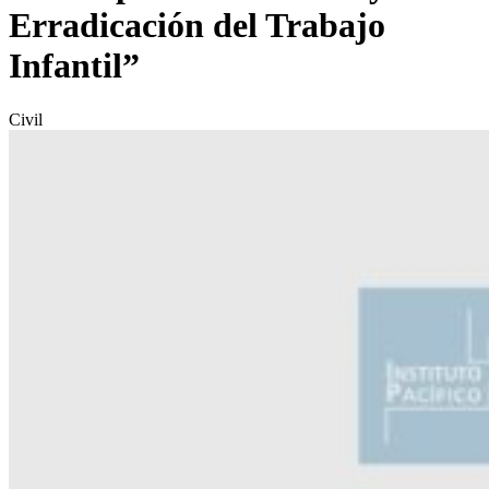
Erradicación del Trabajo
Infantil”
Civil