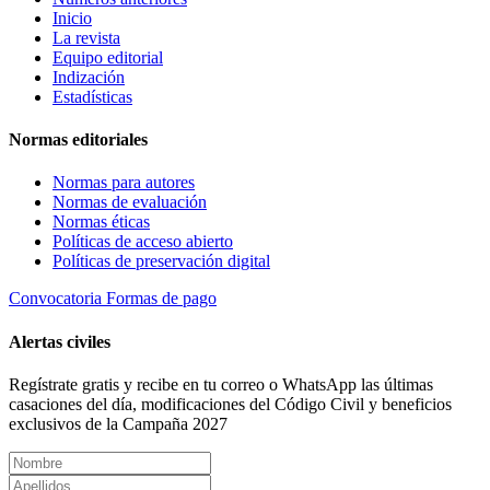
Inicio
La revista
Equipo editorial
Indización
Estadísticas
Normas editoriales
Normas para autores
Normas de evaluación
Normas éticas
Políticas de acceso abierto
Políticas de preservación digital
Convocatoria
Formas de pago
Alertas civiles
Regístrate gratis y recibe en tu correo o WhatsApp las últimas
casaciones del día, modificaciones del Código Civil y beneficios
exclusivos de la Campaña 2027