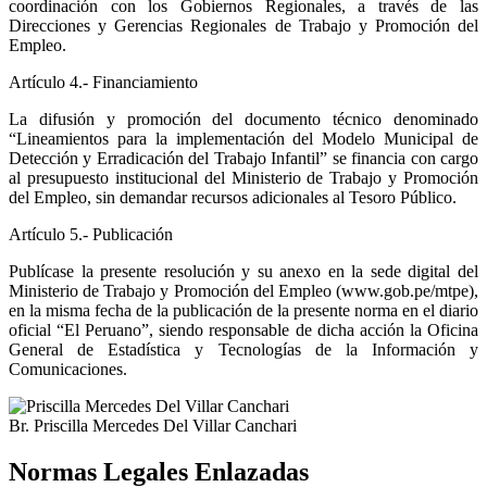
coordinación con los Gobiernos Regionales, a través de las
Direcciones y Gerencias Regionales de Trabajo y Promoción del
Empleo.
Artículo 4.- Financiamiento
La difusión y promoción del documento técnico denominado
“Lineamientos para la implementación del Modelo Municipal de
Detección y Erradicación del Trabajo Infantil” se financia con cargo
al presupuesto institucional del Ministerio de Trabajo y Promoción
del Empleo, sin demandar recursos adicionales al Tesoro Público.
Artículo 5.- Publicación
Publícase la presente resolución y su anexo en la sede digital del
Ministerio de Trabajo y Promoción del Empleo (www.gob.pe/mtpe),
en la misma fecha de la publicación de la presente norma en el diario
oficial “El Peruano”, siendo responsable de dicha acción la Oficina
General de Estadística y Tecnologías de la Información y
Comunicaciones.
Br. Priscilla Mercedes Del Villar Canchari
Normas Legales Enlazadas