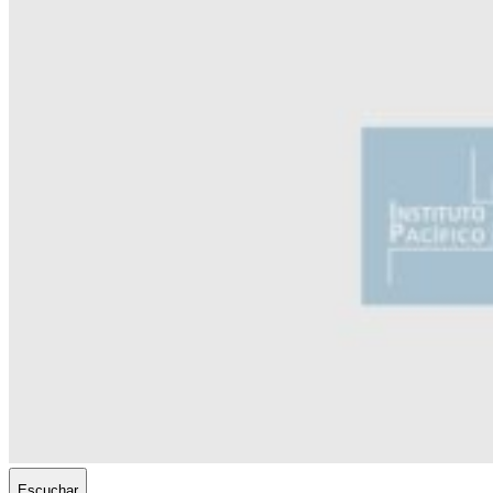
Escuchar