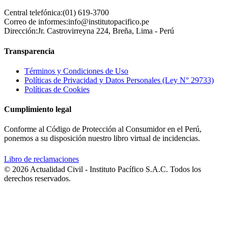
Central telefónica:
(01) 619-3700
Correo de informes:
info@institutopacifico.pe
Dirección:
Jr. Castrovirreyna 224, Breña, Lima - Perú
Transparencia
Términos y Condiciones de Uso
Políticas de Privacidad y Datos Personales (Ley N° 29733)
Políticas de Cookies
Cumplimiento legal
Conforme al Código de Protección al Consumidor en el Perú,
ponemos a su disposición nuestro libro virtual de incidencias.
Libro de reclamaciones
© 2026 Actualidad Civil - Instituto Pacífico S.A.C. Todos los
derechos reservados.