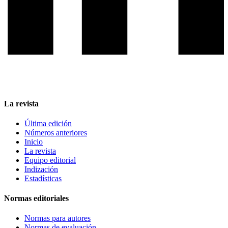
La revista
Última edición
Números anteriores
Inicio
La revista
Equipo editorial
Indización
Estadísticas
Normas editoriales
Normas para autores
Normas de evaluación