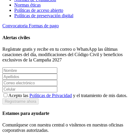
Normas éticas
Políticas de acceso abierto
Políticas de preservación digital
Convocatoria
Formas de pago
Alertas civiles
Regístrate gratis y recibe en tu correo o WhatsApp las últimas
casaciones del día, modificaciones del Código Civil y beneficios
exclusivos de la Campaña 2027
Acepto las
Políticas de Privacidad
y el tratamiento de mis datos.
Registrarme ahora
Estamos para ayudarte
Comuníquese con nuestra central o visítenos en nuestras oficinas
corporativas autorizadas.