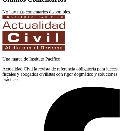
No hay más comentarios disponibles.
Una marca de Instituto Pacífico
Actualidad Civil la revista de referencia obligatoria para jueces,
fiscales y abogados civilistas con rigor dogmático y soluciones
prácticas.