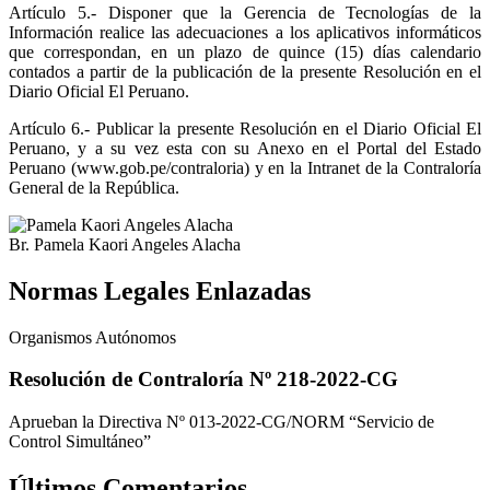
Artículo 5.-
Disponer que la Gerencia de Tecnologías de la
Información realice las adecuaciones a los aplicativos informáticos
que correspondan, en un plazo de quince (15) días calendario
contados a partir de la publicación de la presente Resolución en el
Diario Oficial El Peruano.
Artículo 6.-
Publicar la presente Resolución en el Diario Oficial El
Peruano, y a su vez esta con su Anexo en el Portal del Estado
Peruano (www.gob.pe/contraloria) y en la Intranet de la Contraloría
General de la República.
Br. Pamela Kaori Angeles Alacha
Normas Legales Enlazadas
Organismos Autónomos
Resolución de Contraloría Nº 218-2022-CG
Aprueban la Directiva Nº 013-2022-CG/NORM “Servicio de
Control Simultáneo”
Últimos Comentarios