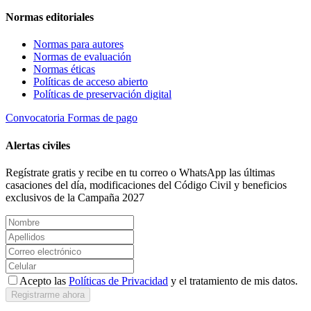
Normas editoriales
Normas para autores
Normas de evaluación
Normas éticas
Políticas de acceso abierto
Políticas de preservación digital
Convocatoria
Formas de pago
Alertas civiles
Regístrate gratis y recibe en tu correo o WhatsApp las últimas
casaciones del día, modificaciones del Código Civil y beneficios
exclusivos de la Campaña 2027
Acepto las
Políticas de Privacidad
y el tratamiento de mis datos.
Registrarme ahora