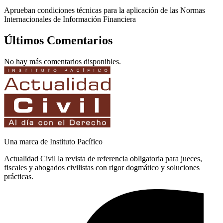
Aprueban condiciones técnicas para la aplicación de las Normas
Internacionales de Información Financiera
Últimos Comentarios
No hay más comentarios disponibles.
Una marca de Instituto Pacífico
Actualidad Civil la revista de referencia obligatoria para jueces,
fiscales y abogados civilistas con rigor dogmático y soluciones
prácticas.