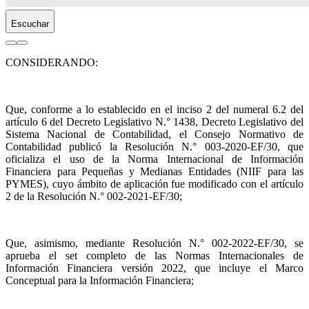
Escuchar
CONSIDERANDO:
Que, conforme a lo establecido en el inciso 2 del numeral 6.2 del
artículo 6 del Decreto Legislativo N.° 1438, Decreto Legislativo del
Sistema Nacional de Contabilidad, el Consejo Normativo de
Contabilidad publicó la Resolución N.° 003-2020-EF/30, que
oficializa el uso de la Norma Internacional de Información
Financiera para Pequeñas y Medianas Entidades (NIIF para las
PYMES), cuyo ámbito de aplicación fue modificado con el artículo
2 de la Resolución N.° 002-2021-EF/30;
Que, asimismo, mediante Resolución N.° 002-2022-EF/30, se
aprueba el set completo de las Normas Internacionales de
Información Financiera versión 2022, que incluye el Marco
Conceptual para la Información Financiera;