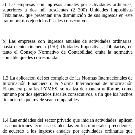
a) Las empresas con ingresos anuales por actividades ordinarias,
superiores a dos mil trescientas (2 300) Unidades Impositivas
Tributarias, que presentan una disminución de sus ingresos en este
tramo por dos ejercicios fiscales consecutivos.
b) Las empresas con ingresos anuales de actividades ordinarias,
hasta ciento cincuenta (150) Unidades Impositivas Tributarias, en
tanto el Consejo Normativo de Contabilidad emita la normativa
contable que les corresponda.
1.3 La aplicación del set completo de las Normas Internacionales de
Información Financiera o la Norma Internacional de Información
Financiera para las PYMES, se realiza de manera uniforme, como
mínimo por dos ejercicios fiscales consecutivos, a fin que los hechos
financieros que revele sean comparables.
1.4 Las entidades del sector privado que inician actividades, aplican
las condiciones técnicas establecidas en los numerales precedentes,
de acuerdo a los ingresos anuales por actividades ordinarias que