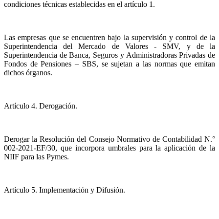
condiciones técnicas establecidas en el artículo 1.
Las empresas que se encuentren bajo la supervisión y control de la
Superintendencia del Mercado de Valores - SMV, y de la
Superintendencia de Banca, Seguros y Administradoras Privadas de
Fondos de Pensiones – SBS, se sujetan a las normas que emitan
dichos órganos.
Artículo 4. Derogación.
Derogar la Resolución del Consejo Normativo de Contabilidad N.°
002-2021-EF/30, que incorpora umbrales para la aplicación de la
NIIF para las Pymes.
Artículo 5. Implementación y Difusión.