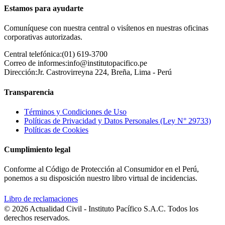
Estamos para ayudarte
Comuníquese con nuestra central o visítenos en nuestras oficinas
corporativas autorizadas.
Central telefónica:
(01) 619-3700
Correo de informes:
info@institutopacifico.pe
Dirección:
Jr. Castrovirreyna 224, Breña, Lima - Perú
Transparencia
Términos y Condiciones de Uso
Políticas de Privacidad y Datos Personales (Ley N° 29733)
Políticas de Cookies
Cumplimiento legal
Conforme al Código de Protección al Consumidor en el Perú,
ponemos a su disposición nuestro libro virtual de incidencias.
Libro de reclamaciones
© 2026 Actualidad Civil - Instituto Pacífico S.A.C. Todos los
derechos reservados.