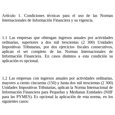
Artículo 1. Condiciones técnicas para el uso de las Normas
Internacionales de Información Financiera y su vigencia.
1.1 Las empresas que obtengan ingresos anuales por actividades
ordinarias, superiores a dos mil trescientas (2 300) Unidades
Impositivas Tributarias, por dos ejercicios fiscales consecutivos,
aplican el set completo de las Normas Internacionales de
Información Financiera. En casos distintos a esta condición su
aplicación es opcional.
1.2 Las empresas con ingresos anuales por actividades ordinarias,
mayores a ciento cincuenta (150) y hasta dos mil trescientas (2 300)
Unidades Impositivas Tributarias, aplican la Norma Internacional de
Información Financiera para Pequeñas y Medianas Entidades (NIIF
para las PYMES). Es opcional la aplicación de esta norma, en los
siguientes casos: