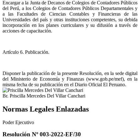
Encargar a la Junta de Decanos de Colegios de Contadores Públicos
del Perú, a los Colegios de Contadores Públicos Departamentales y
a las Facultades de Ciencias Contables y Financieras de las
Universidades del país y otras instituciones competentes, su debida
incorporación en los planes curriculares y su difusión a través de
acciones de capacitación.
Artículo 6. Publicación.
Disponer la publicación de la presente Resolución, en la sede digital
del Ministerio de Economía y Finanzas (www.gob.pe/mef), en la
misma fecha de su publicación en el Diario Oficial El Peruano.
Br. Priscilla Mercedes Del Villar Canchari
Normas Legales Enlazadas
Poder Ejecutivo
Resolución Nº 003-2022-EF/30