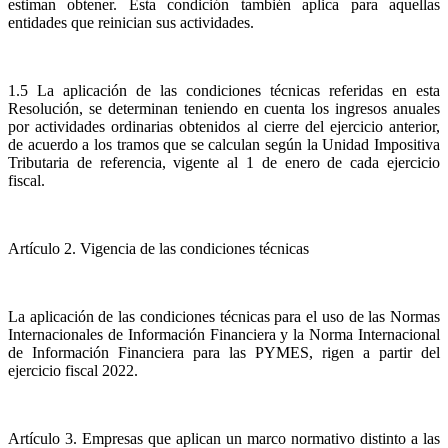
estiman obtener. Esta condición también aplica para aquellas
entidades que reinician sus actividades.
1.5 La aplicación de las condiciones técnicas referidas en esta
Resolución, se determinan teniendo en cuenta los ingresos anuales
por actividades ordinarias obtenidos al cierre del ejercicio anterior,
de acuerdo a los tramos que se calculan según la Unidad Impositiva
Tributaria de referencia, vigente al 1 de enero de cada ejercicio
fiscal.
Artículo 2. Vigencia de las condiciones técnicas
La aplicación de las condiciones técnicas para el uso de las Normas
Internacionales de Información Financiera y la Norma Internacional
de Información Financiera para las PYMES, rigen a partir del
ejercicio fiscal 2022.
Artículo 3. Empresas que aplican un marco normativo distinto a las