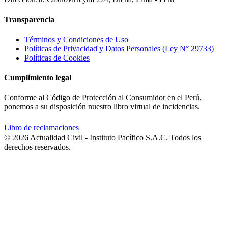
Transparencia
Términos y Condiciones de Uso
Políticas de Privacidad y Datos Personales (Ley N° 29733)
Políticas de Cookies
Cumplimiento legal
Conforme al Código de Protección al Consumidor en el Perú,
ponemos a su disposición nuestro libro virtual de incidencias.
Libro de reclamaciones
© 2026 Actualidad Civil - Instituto Pacífico S.A.C. Todos los
derechos reservados.