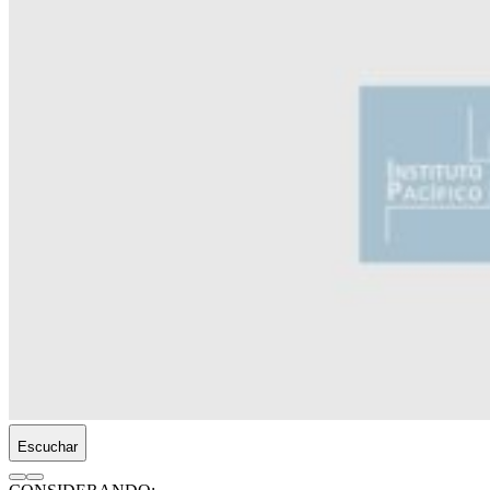
Escuchar