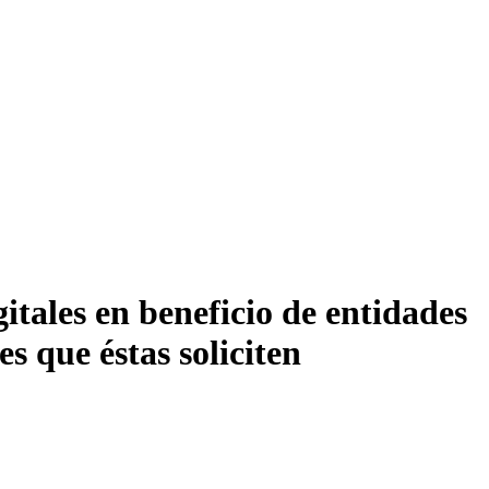
itales en beneficio de entidades
es que éstas soliciten