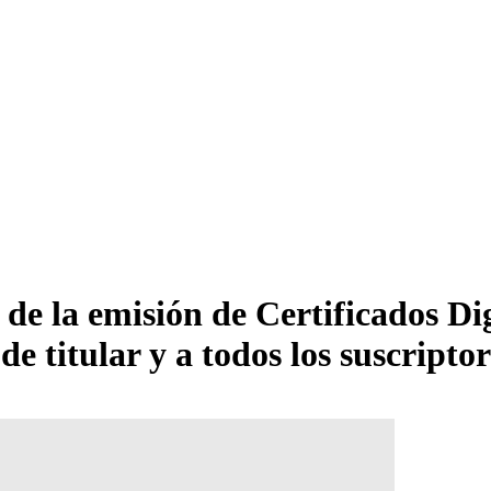
de la emisión de Certificados Dig
e titular y a todos los suscriptor