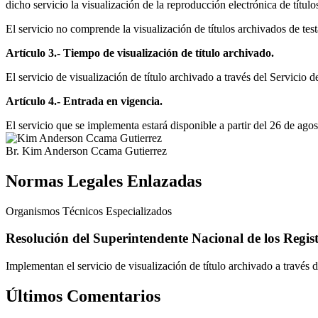
dicho servicio la visualización de la reproducción electrónica de título
El servicio no comprende la visualización de títulos archivados de tes
Artículo 3.- Tiempo de visualización de título archivado.
El servicio de visualización de título archivado a través del Servicio
Artículo 4.- Entrada en vigencia.
El servicio que se implementa estará disponible a partir del 26 de ago
Br. Kim Anderson Ccama Gutierrez
Normas Legales Enlazadas
Organismos Técnicos Especializados
Resolución del Superintendente Nacional de los Reg
Implementan el servicio de visualización de título archivado a través
Últimos Comentarios