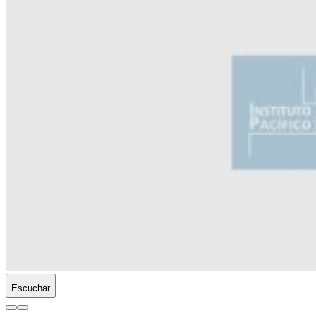
Escuchar