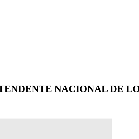
TENDENTE NACIONAL DE LOS