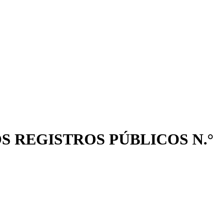
 REGISTROS PÚBLICOS N.°