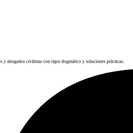
les y abogados civilistas con rigor dogmático y soluciones prácticas.