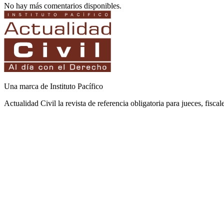
No hay más comentarios disponibles.
Una marca de Instituto Pacífico
Actualidad Civil la revista de referencia obligatoria para jueces, fisca