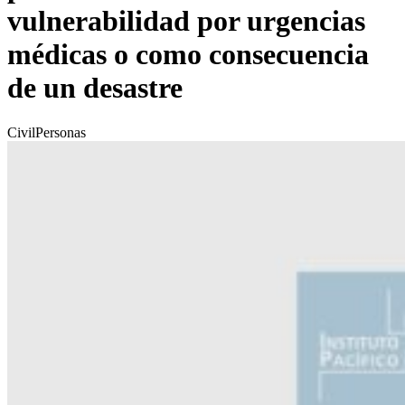
vulnerabilidad por urgencias
médicas o como consecuencia
de un desastre
Civil
Personas