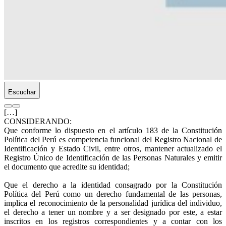
Escuchar
[…]
CONSIDERANDO:
Que conforme lo dispuesto en el artículo 183 de la Constitución
Política del Perú es competencia funcional del Registro Nacional de
Identificación y Estado Civil, entre otros, mantener actualizado el
Registro Único de Identificación de las Personas Naturales y emitir
el documento que acredite su identidad;
Que el derecho a la identidad consagrado por la Constitución
Política del Perú como un derecho fundamental de las personas,
implica el reconocimiento de la personalidad jurídica del individuo,
el derecho a tener un nombre y a ser designado por este, a estar
inscritos en los registros correspondientes y a contar con los