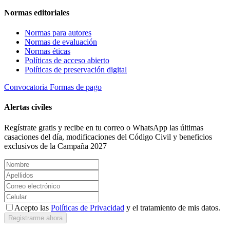
Normas editoriales
Normas para autores
Normas de evaluación
Normas éticas
Políticas de acceso abierto
Políticas de preservación digital
Convocatoria
Formas de pago
Alertas civiles
Regístrate gratis y recibe en tu correo o WhatsApp las últimas
casaciones del día, modificaciones del Código Civil y beneficios
exclusivos de la Campaña 2027
Acepto las
Políticas de Privacidad
y el tratamiento de mis datos.
Registrarme ahora