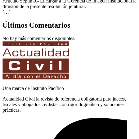
Artículo Séptimo.-
Encargar a la Gerencia de Imagen Institucional la
difusión de la presente resolución jefatural.
[…]
Últimos Comentarios
No hay más comentarios disponibles.
Una marca de Instituto Pacífico
Actualidad Civil la revista de referencia obligatoria para jueces,
fiscales y abogados civilistas con rigor dogmático y soluciones
prácticas.