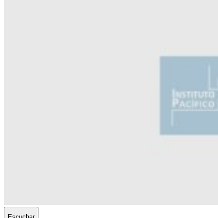
Escuchar