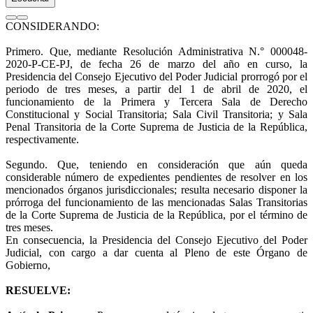
CONSIDERANDO:
Primero.
Que, mediante Resolución Administrativa N.° 000048-
2020-P-CE-PJ, de fecha 26 de marzo del año en curso, la
Presidencia del Consejo Ejecutivo del Poder Judicial prorrogó por el
periodo de tres meses, a partir del 1 de abril de 2020, el
funcionamiento de la Primera y Tercera Sala de Derecho
Constitucional y Social Transitoria; Sala Civil Transitoria; y Sala
Penal Transitoria de la Corte Suprema de Justicia de la República,
respectivamente.
Segundo.
Que, teniendo en consideración que aún queda
considerable número de expedientes pendientes de resolver en los
mencionados órganos jurisdiccionales; resulta necesario disponer la
prórroga del funcionamiento de las mencionadas Salas Transitorias
de la Corte Suprema de Justicia de la República, por el término de
tres meses.
En consecuencia, la Presidencia del Consejo Ejecutivo del Poder
Judicial, con cargo a dar cuenta al Pleno de este Órgano de
Gobierno,
RESUELVE: