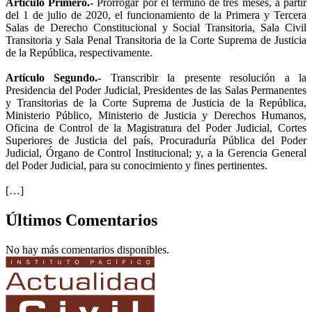
Artículo Primero.-
Prorrogar por el término de tres meses, a partir
del 1 de julio de 2020, el funcionamiento de la Primera y Tercera
Salas de Derecho Constitucional y Social Transitoria, Sala Civil
Transitoria y Sala Penal Transitoria de la Corte Suprema de Justicia
de la República, respectivamente.
Artículo Segundo.-
Transcribir la presente resolución a la
Presidencia del Poder Judicial, Presidentes de las Salas Permanentes
y Transitorias de la Corte Suprema de Justicia de la República,
Ministerio Público, Ministerio de Justicia y Derechos Humanos,
Oficina de Control de la Magistratura del Poder Judicial, Cortes
Superiores de Justicia del país, Procuraduría Pública del Poder
Judicial, Órgano de Control Institucional; y, a la Gerencia General
del Poder Judicial, para su conocimiento y fines pertinentes.
[…]
Últimos Comentarios
No hay más comentarios disponibles.