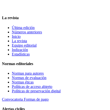
La revista
Última edición
Números anteriores
Inicio
La revista
Equipo editorial
Indización
Estadísticas
Normas editoriales
Normas para autores
Normas de evaluación
Normas éticas
Políticas de acceso abierto
Políticas de preservación digital
Convocatoria
Formas de pago
Alertas civiles