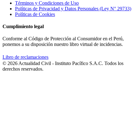
Términos y Condiciones de Uso
Políticas de Privacidad y Datos Personales (Ley N° 29733)
Políticas de Cookies
Cumplimiento legal
Conforme al Código de Protección al Consumidor en el Perú,
ponemos a su disposición nuestro libro virtual de incidencias.
Libro de reclamaciones
© 2026 Actualidad Civil - Instituto Pacífico S.A.C. Todos los
derechos reservados.