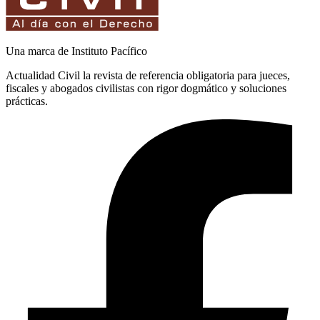
Una marca de Instituto Pacífico
Actualidad Civil la revista de referencia obligatoria para jueces,
fiscales y abogados civilistas con rigor dogmático y soluciones
prácticas.