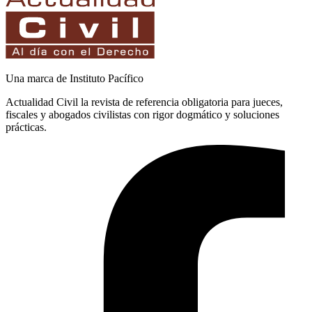
Una marca de Instituto Pacífico
Actualidad Civil la revista de referencia obligatoria para jueces,
fiscales y abogados civilistas con rigor dogmático y soluciones
prácticas.