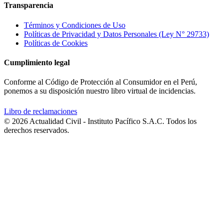
Transparencia
Términos y Condiciones de Uso
Políticas de Privacidad y Datos Personales (Ley N° 29733)
Políticas de Cookies
Cumplimiento legal
Conforme al Código de Protección al Consumidor en el Perú,
ponemos a su disposición nuestro libro virtual de incidencias.
Libro de reclamaciones
© 2026 Actualidad Civil - Instituto Pacífico S.A.C. Todos los
derechos reservados.