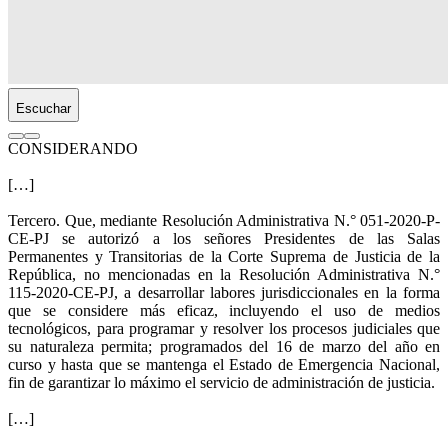
Escuchar
CONSIDERANDO
[…]
Tercero. Que, mediante Resolución Administrativa N.° 051-2020-P-
CE-PJ se autorizó a los señores Presidentes de las Salas
Permanentes y Transitorias de la Corte Suprema de Justicia de la
República, no mencionadas en la Resolución Administrativa N.°
115-2020-CE-PJ, a desarrollar labores jurisdiccionales en la forma
que se considere más eficaz, incluyendo el uso de medios
tecnológicos, para programar y resolver los procesos judiciales que
su naturaleza permita; programados del 16 de marzo del año en
curso y hasta que se mantenga el Estado de Emergencia Nacional,
fin de garantizar lo máximo el servicio de administración de justicia.
[…]