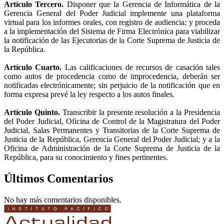
Artículo Tercero.
Disponer que la Gerencia de Informática de la
Gerencia General del Poder Judicial implemente una plataforma
virtual para los informes orales, con registro de audiencia; y proceda
a la implementación del Sistema de Firma Electrónica para viabilizar
la notificación de las Ejecutorias de la Corte Suprema de Justicia de
la República.
Artículo Cuarto.
Las calificaciones de recursos de casación tales
como autos de procedencia como de improcedencia, deberán ser
notificadas electrónicamente; sin perjuicio de la notificación que en
forma expresa prevé la ley respecto a los autos finales.
Artículo Quinto.
Transcribir la presente resolución a la Presidencia
del Poder Judicial, Oficina de Control de la Magistratura del Poder
Judicial, Salas Permanentes y Transitorias de la Corte Suprema de
Justicia de la República, Gerencia General del Poder Judicial; y a la
Oficina de Administración de la Corte Suprema de Justicia de la
República, para su conocimiento y fines pertinentes.
Últimos Comentarios
No hay más comentarios disponibles.