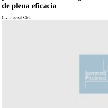
de plena eficacia
Civil
Procesal Civil