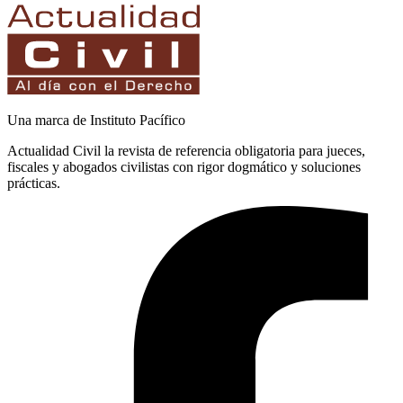
Una marca de Instituto Pacífico
Actualidad Civil la revista de referencia obligatoria para jueces,
fiscales y abogados civilistas con rigor dogmático y soluciones
prácticas.