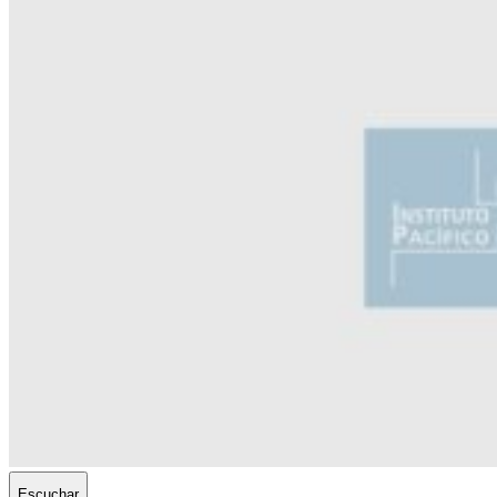
Escuchar