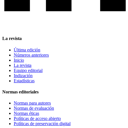
La revista
Última edición
Números anteriores
Inicio
La revista
Equipo editorial
Indización
Estadísticas
Normas editoriales
Normas para autores
Normas de evaluación
Normas éticas
Políticas de acceso abierto
Políticas de preservación digital