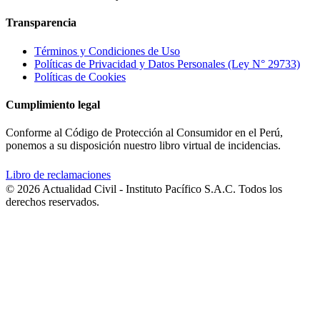
Transparencia
Términos y Condiciones de Uso
Políticas de Privacidad y Datos Personales (Ley N° 29733)
Políticas de Cookies
Cumplimiento legal
Conforme al Código de Protección al Consumidor en el Perú,
ponemos a su disposición nuestro libro virtual de incidencias.
Libro de reclamaciones
© 2026 Actualidad Civil - Instituto Pacífico S.A.C. Todos los
derechos reservados.