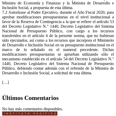
Ministra de Economía y Finanzas y la Ministra de Desarrollo e
Inclusión Social, a propuesta de esta última.
7.2 Autorízase al Poder Ejecutivo, durante el Año Fiscal 2020, para
aprobar modificaciones presupuestarias en el nivel institucional a
favor de la Reserva de Contingencia a la que se refiere el artículo 53
del Decreto Legislativo N.° 1440, Decreto Legislativo del Sistema
Nacional de Presupuesto Público, con cargo a los recursos
transferidos en el artículo 6 de la presente norma, que no hubieran
sido ejecutados, así como a los recursos que incorpora el Ministerio
de Desarrollo e Inclusión Social en su presupuesto institucional en el
marco de lo señalado en el numeral precedente. Dichas
modificaciones presupuestarias se aprueban utilizando sólo el
mecanismo establecido en el artículo 54 del Decreto Legislativo N.°
1440, Decreto Legislativo del Sistema Nacional de Presupuesto
Público, debiendo contar además con el refrendo de la Ministra de
Desarrollo e Inclusión Social, a solicitud de esta última.
[…]
Últimos Comentarios
No hay más comentarios disponibles.