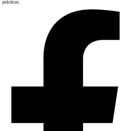
prácticas.