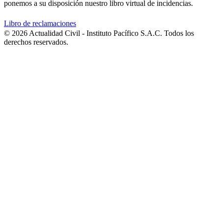
ponemos a su disposición nuestro libro virtual de incidencias.
Libro de reclamaciones
© 2026 Actualidad Civil - Instituto Pacífico S.A.C. Todos los
derechos reservados.