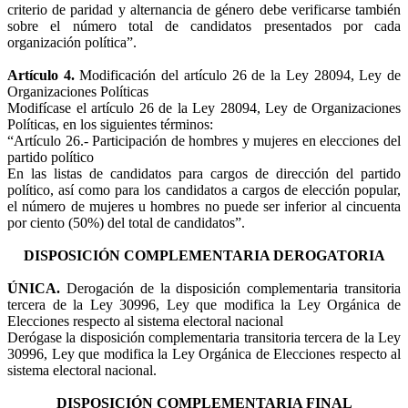
criterio de paridad y alternancia de género debe verificarse también
sobre el número total de candidatos presentados por cada
organización política”.
Artículo 4.
Modificación del artículo 26 de la Ley 28094, Ley de
Organizaciones Políticas
Modifícase el artículo 26 de la Ley 28094, Ley de Organizaciones
Políticas, en los siguientes términos:
“Artículo 26.- Participación de hombres y mujeres en elecciones del
partido político
En las listas de candidatos para cargos de dirección del partido
político, así como para los candidatos a cargos de elección popular,
el número de mujeres u hombres no puede ser inferior al cincuenta
por ciento (50%) del total de candidatos”.
DISPOSICIÓN COMPLEMENTARIA DEROGATORIA
ÚNICA.
Derogación de la disposición complementaria transitoria
tercera de la Ley 30996, Ley que modifica la Ley Orgánica de
Elecciones respecto al sistema electoral nacional
Derógase la disposición complementaria transitoria tercera de la Ley
30996, Ley que modifica la Ley Orgánica de Elecciones respecto al
sistema electoral nacional.
DISPOSICIÓN COMPLEMENTARIA FINAL