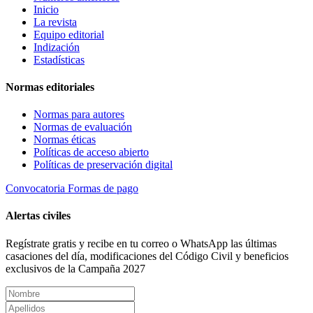
Inicio
La revista
Equipo editorial
Indización
Estadísticas
Normas editoriales
Normas para autores
Normas de evaluación
Normas éticas
Políticas de acceso abierto
Políticas de preservación digital
Convocatoria
Formas de pago
Alertas civiles
Regístrate gratis y recibe en tu correo o WhatsApp las últimas
casaciones del día, modificaciones del Código Civil y beneficios
exclusivos de la Campaña 2027