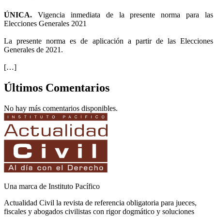
ÚNICA.
Vigencia inmediata de la presente norma para las
Elecciones Generales 2021
La presente norma es de aplicación a partir de las Elecciones
Generales de 2021.
[…]
Últimos Comentarios
No hay más comentarios disponibles.
Una marca de Instituto Pacífico
Actualidad Civil la revista de referencia obligatoria para jueces,
fiscales y abogados civilistas con rigor dogmático y soluciones