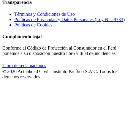
Transparencia
Términos y Condiciones de Uso
Políticas de Privacidad y Datos Personales (Ley N° 29733)
Políticas de Cookies
Cumplimiento legal
Conforme al Código de Protección al Consumidor en el Perú,
ponemos a su disposición nuestro libro virtual de incidencias.
Libro de reclamaciones
© 2026 Actualidad Civil - Instituto Pacífico S.A.C. Todos los
derechos reservados.