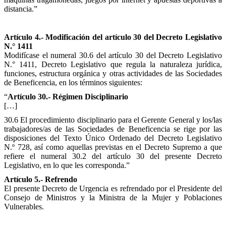
distancia.”
Artículo 4.- Modificación del artículo 30 del Decreto Legislativo
N.° 1411
Modifícase el numeral 30.6 del artículo 30 del Decreto Legislativo
N.° 1411, Decreto Legislativo que regula la naturaleza jurídica,
funciones, estructura orgánica y otras actividades de las Sociedades
de Beneficencia, en los términos siguientes:
“
Artículo 30.- Régimen Disciplinario
[…]
30.6 El procedimiento disciplinario para el Gerente General y los/las
trabajadores/as de las Sociedades de Beneficencia se rige por las
disposiciones del Texto Único Ordenado del Decreto Legislativo
N.º 728, así como aquellas previstas en el Decreto Supremo a que
refiere el numeral 30.2 del artículo 30 del presente Decreto
Legislativo, en lo que les corresponda.”
Artículo 5.- Refrendo
El presente Decreto de Urgencia es refrendado por el Presidente del
Consejo de Ministros y la Ministra de la Mujer y Poblaciones
Vulnerables.