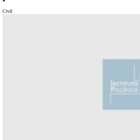
Civil