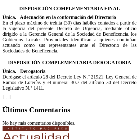
DISPOSICIÓN COMPLEMENTARIA FINAL
Única. - Adecuación en la conformación del Directorio
En el plazo máximo de treinta (30) días hábiles contados a partir de
la vigencia del presente Decreto de Urgencia, mediante oficio
dirigido a la Gerencia General de la Sociedad de Beneficencia, los
Gobiernos Locales Provinciales identifican a quienes continúan
actuando como sus representantes ante el Directorio de las
Sociedades de Beneficencia.
DISPOSICIÓN COMPLEMENTARIA DEROGATORIA
Única. - Derogatoria
Derógase el artículo 28 del Decreto Ley N.° 21921, Ley General de
Ramos de Loterías y el numeral 30.7 del artículo 30 del Decreto
Legislativo N.° 1411.
[…]
Últimos Comentarios
No hay más comentarios disponibles.