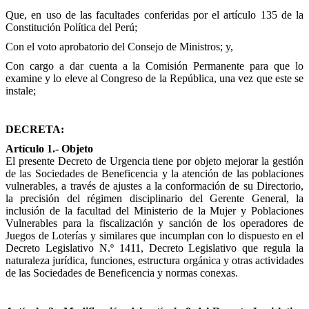
Que, en uso de las facultades conferidas por el artículo 135 de la
Constitución Política del Perú;
Con el voto aprobatorio del Consejo de Ministros; y,
Con cargo a dar cuenta a la Comisión Permanente para que lo
examine y lo eleve al Congreso de la República, una vez que este se
instale;
DECRETA:
Artículo 1.- Objeto
El presente Decreto de Urgencia tiene por objeto mejorar la gestión
de las Sociedades de Beneficencia y la atención de las poblaciones
vulnerables, a través de ajustes a la conformación de su Directorio,
la precisión del régimen disciplinario del Gerente General, la
inclusión de la facultad del Ministerio de la Mujer y Poblaciones
Vulnerables para la fiscalización y sanción de los operadores de
Juegos de Loterías y similares que incumplan con lo dispuesto en el
Decreto Legislativo N.º 1411, Decreto Legislativo que regula la
naturaleza jurídica, funciones, estructura orgánica y otras actividades
de las Sociedades de Beneficencia y normas conexas.