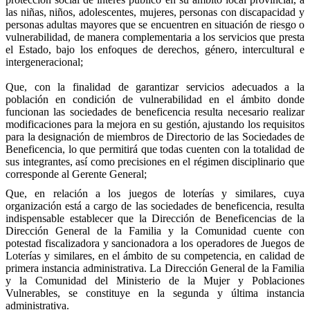
las niñas, niños, adolescentes, mujeres, personas con discapacidad y
personas adultas mayores que se encuentren en situación de riesgo o
vulnerabilidad, de manera complementaria a los servicios que presta
el Estado, bajo los enfoques de derechos, género, intercultural e
intergeneracional;
Que, con la finalidad de garantizar servicios adecuados a la
población en condición de vulnerabilidad en el ámbito donde
funcionan las sociedades de beneficencia resulta necesario realizar
modificaciones para la mejora en su gestión, ajustando los requisitos
para la designación de miembros de Directorio de las Sociedades de
Beneficencia, lo que permitirá que todas cuenten con la totalidad de
sus integrantes, así como precisiones en el régimen disciplinario que
corresponde al Gerente General;
Que, en relación a los juegos de loterías y similares, cuya
organización está a cargo de las sociedades de beneficencia, resulta
indispensable establecer que la Dirección de Beneficencias de la
Dirección General de la Familia y la Comunidad cuente con
potestad fiscalizadora y sancionadora a los operadores de Juegos de
Loterías y similares, en el ámbito de su competencia, en calidad de
primera instancia administrativa. La Dirección General de la Familia
y la Comunidad del Ministerio de la Mujer y Poblaciones
Vulnerables, se constituye en la segunda y última instancia
administrativa.