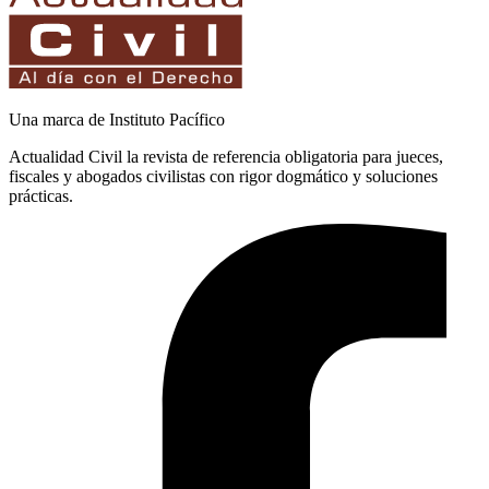
Una marca de Instituto Pacífico
Actualidad Civil la revista de referencia obligatoria para jueces,
fiscales y abogados civilistas con rigor dogmático y soluciones
prácticas.