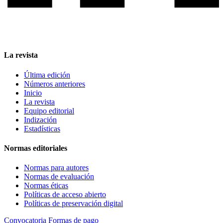
La revista
Última edición
Números anteriores
Inicio
La revista
Equipo editorial
Indización
Estadísticas
Normas editoriales
Normas para autores
Normas de evaluación
Normas éticas
Políticas de acceso abierto
Políticas de preservación digital
Convocatoria
Formas de pago