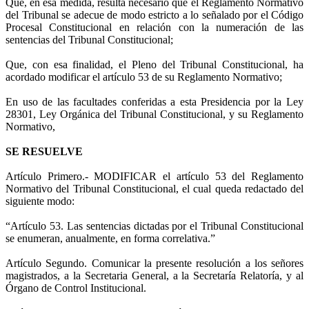
Que, en esa medida, resulta necesario que el Reglamento Normativo
del Tribunal se adecue de modo estricto a lo señalado por el Código
Procesal Constitucional en relación con la numeración de las
sentencias del Tribunal Constitucional;
Que, con esa finalidad, el Pleno del Tribunal Constitucional, ha
acordado modificar el artículo 53 de su Reglamento Normativo;
En uso de las facultades conferidas a esta Presidencia por la Ley
28301, Ley Orgánica del Tribunal Constitucional, y su Reglamento
Normativo,
SE RESUELVE
Artículo Primero.- MODIFICAR el artículo 53 del Reglamento
Normativo del Tribunal Constitucional, el cual queda redactado del
siguiente modo:
“Artículo 53. Las sentencias dictadas por el Tribunal Constitucional
se enumeran, anualmente, en forma correlativa.”
Artículo Segundo. Comunicar la presente resolución a los señores
magistrados, a la Secretaria General, a la Secretaría Relatoría, y al
Órgano de Control Institucional.