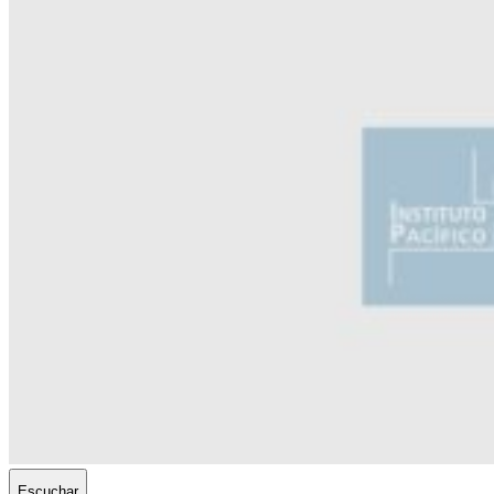
Escuchar