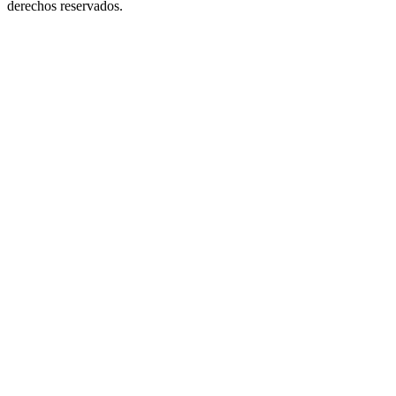
derechos reservados.