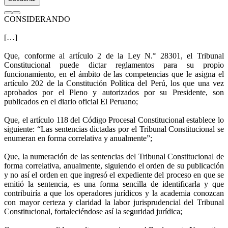
CONSIDERANDO
[…]
Que, conforme al artículo 2 de la Ley N.° 28301, el Tribunal
Constitucional puede dictar reglamentos para su propio
funcionamiento, en el ámbito de las competencias que le asigna el
artículo 202 de la Constitución Política del Perú, los que una vez
aprobados por el Pleno y autorizados por su Presidente, son
publicados en el diario oficial El Peruano;
Que, el artículo 118 del Código Procesal Constitucional establece lo
siguiente: “Las sentencias dictadas por el Tribunal Constitucional se
enumeran en forma correlativa y anualmente”;
Que, la numeración de las sentencias del Tribunal Constitucional de
forma correlativa, anualmente, siguiendo el orden de su publicación
y no así el orden en que ingresó el expediente del proceso en que se
emitió la sentencia, es una forma sencilla de identificarla y que
contribuiría a que los operadores jurídicos y la academia conozcan
con mayor certeza y claridad la labor jurisprudencial del Tribunal
Constitucional, fortaleciéndose así la seguridad jurídica;