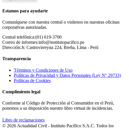
Estamos para ayudarte
Comuníquese con nuestra central o visítenos en nuestras oficinas
corporativas autorizadas.
Central telefónica:
(01) 619-3700
Correo de informes:
info@institutopacifico.pe
Dirección:
Jr. Castrovirreyna 224, Breña, Lima - Perú
Transparencia
Términos y Condiciones de Uso
Políticas de Privacidad y Datos Personales (Ley N° 29733)
Políticas de Cookies
Cumplimiento legal
Conforme al Código de Protección al Consumidor en el Perú,
ponemos a su disposición nuestro libro virtual de incidencias.
Libro de reclamaciones
© 2026 Actualidad Civil - Instituto Pacífico S.A.C. Todos los