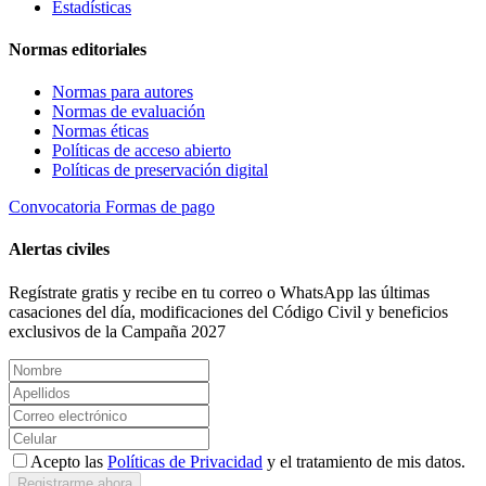
Estadísticas
Normas editoriales
Normas para autores
Normas de evaluación
Normas éticas
Políticas de acceso abierto
Políticas de preservación digital
Convocatoria
Formas de pago
Alertas civiles
Regístrate gratis y recibe en tu correo o WhatsApp las últimas
casaciones del día, modificaciones del Código Civil y beneficios
exclusivos de la Campaña 2027
Acepto las
Políticas de Privacidad
y el tratamiento de mis datos.
Registrarme ahora