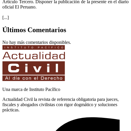
Artículo Tercero. Disponer la publicación de la presente en el diario
oficial El Peruano.
[...]
Últimos Comentarios
No hay más comentarios disponibles.
Una marca de Instituto Pacífico
Actualidad Civil la revista de referencia obligatoria para jueces,
fiscales y abogados civilistas con rigor dogmático y soluciones
prácticas.