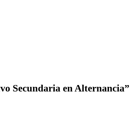
ivo Secundaria en Alternancia”