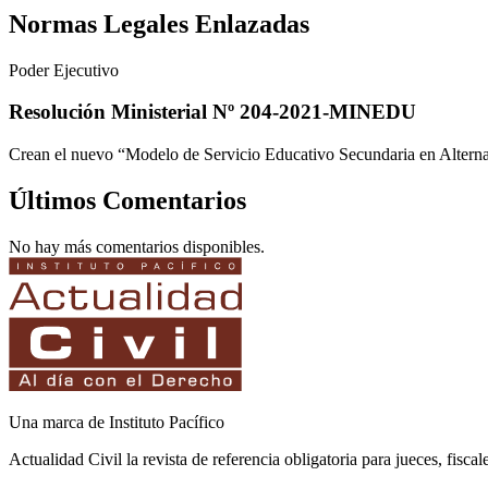
Normas Legales Enlazadas
Poder Ejecutivo
Resolución Ministerial Nº 204-2021-MINEDU
Crean el nuevo “Modelo de Servicio Educativo Secundaria en Altern
Últimos Comentarios
No hay más comentarios disponibles.
Una marca de Instituto Pacífico
Actualidad Civil la revista de referencia obligatoria para jueces, fisca