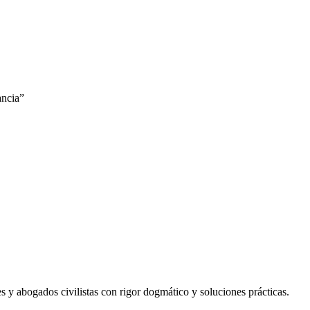
ancia”
les y abogados civilistas con rigor dogmático y soluciones prácticas.