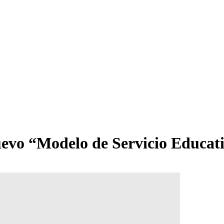
uevo “Modelo de Servicio Educat