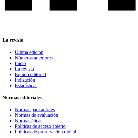
La revista
Última edición
Números anteriores
Inicio
La revista
Equipo editorial
Indización
Estadísticas
Normas editoriales
Normas para autores
Normas de evaluación
Normas éticas
Políticas de acceso abierto
Políticas de preservación digital