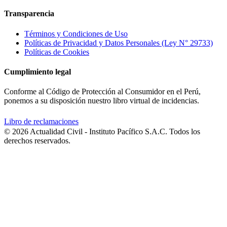
Transparencia
Términos y Condiciones de Uso
Políticas de Privacidad y Datos Personales (Ley N° 29733)
Políticas de Cookies
Cumplimiento legal
Conforme al Código de Protección al Consumidor en el Perú,
ponemos a su disposición nuestro libro virtual de incidencias.
Libro de reclamaciones
© 2026 Actualidad Civil - Instituto Pacífico S.A.C. Todos los
derechos reservados.