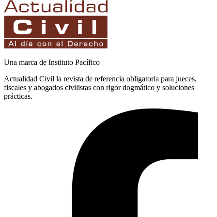
Una marca de Instituto Pacífico
Actualidad Civil la revista de referencia obligatoria para jueces,
fiscales y abogados civilistas con rigor dogmático y soluciones
prácticas.