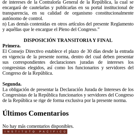
de intereses de la Contraloría General de la República, la cual se
encargará de cautelarlas y publicarlas en su portal institucional de
transparencia, en su calidad de organismo constitucionalmente
autónomo de control.
n) Las demás contenidas en otros artículos del presente Reglamento
y aquéllas que le encargue el Pleno del Congreso.”
DISPOSICIÓN TRANSITORIA Y FINAL
Primera.
El Consejo Directivo establece el plazo de 30 días desde la entrada
en vigencia de la presente norma, dentro del cual deben presentar
sus correspondientes declaraciones juradas de intereses los
congresistas elegidos, así como los funcionarios y servidores del
Congreso de la República.
Segunda.
La obligación de presentar la Declaración Jurada de Intereses de los
Congresistas de la República funcionarios y servidores del Congreso
de la República se rige de forma exclusiva por la presente norma.
Últimos Comentarios
No hay más comentarios disponibles.