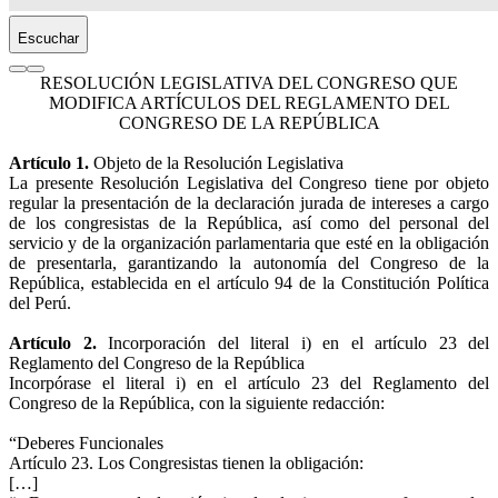
Escuchar
RESOLUCIÓN LEGISLATIVA DEL CONGRESO QUE
MODIFICA ARTÍCULOS DEL REGLAMENTO DEL
CONGRESO DE LA REPÚBLICA
Artículo 1.
Objeto de la Resolución Legislativa
La presente Resolución Legislativa del Congreso tiene por objeto
regular la presentación de la declaración jurada de intereses a cargo
de los congresistas de la República, así como del personal del
servicio y de la organización parlamentaria que esté en la obligación
de presentarla, garantizando la autonomía del Congreso de la
República, establecida en el artículo 94 de la Constitución Política
del Perú.
Artículo 2.
Incorporación del literal i) en el artículo 23 del
Reglamento del Congreso de la República
Incorpórase el literal i) en el artículo 23 del Reglamento del
Congreso de la República, con la siguiente redacción:
“Deberes Funcionales
Artículo 23. Los Congresistas tienen la obligación:
[…]