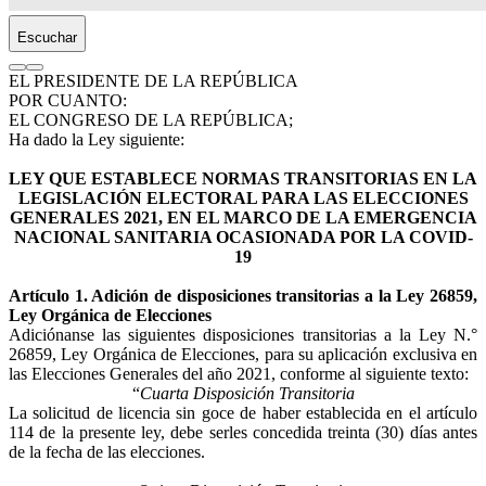
Escuchar
EL PRESIDENTE DE LA REPÚBLICA
POR CUANTO:
EL CONGRESO DE LA REPÚBLICA;
Ha dado la Ley siguiente:
LEY QUE ESTABLECE NORMAS TRANSITORIAS EN LA
LEGISLACIÓN ELECTORAL PARA LAS ELECCIONES
GENERALES 2021, EN EL MARCO DE LA EMERGENCIA
NACIONAL SANITARIA OCASIONADA POR LA COVID-
19
Artículo 1. Adición de disposiciones transitorias a la Ley 26859,
Ley Orgánica de Elecciones
Adiciónanse las siguientes disposiciones transitorias a la Ley N.°
26859, Ley Orgánica de Elecciones, para su aplicación exclusiva en
las Elecciones Generales del año 2021, conforme al siguiente texto:
“
Cuarta Disposición Transitoria
La solicitud de licencia sin goce de haber establecida en el artículo
114 de la presente ley, debe serles concedida treinta (30) días antes
de la fecha de las elecciones.