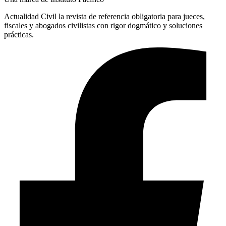
Actualidad Civil la revista de referencia obligatoria para jueces,
fiscales y abogados civilistas con rigor dogmático y soluciones
prácticas.