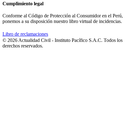
Cumplimiento legal
Conforme al Código de Protección al Consumidor en el Perú,
ponemos a su disposición nuestro libro virtual de incidencias.
Libro de reclamaciones
© 2026 Actualidad Civil - Instituto Pacífico S.A.C. Todos los
derechos reservados.