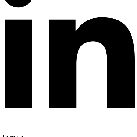
La revista