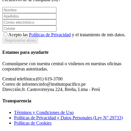
Acepto las
Políticas de Privacidad
y el tratamiento de mis datos.
Registrarme ahora
Estamos para ayudarte
Comuníquese con nuestra central o visítenos en nuestras oficinas
corporativas autorizadas.
Central telefónica:
(01) 619-3700
Correo de informes:
info@institutopacifico.pe
Dirección:
Jr. Castrovirreyna 224, Breña, Lima - Perú
Transparencia
Términos y Condiciones de Uso
Políticas de Privacidad y Datos Personales (Ley N° 29733)
Políticas de Cookies