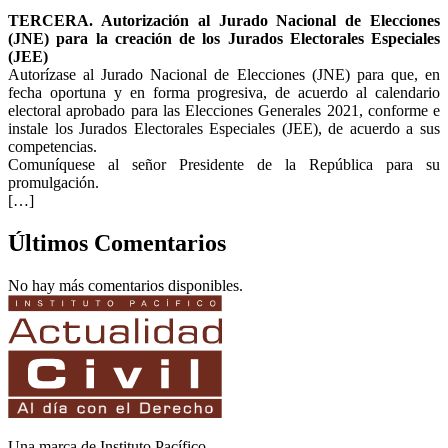
TERCERA. Autorización al Jurado Nacional de Elecciones
(JNE) para la creación de los Jurados Electorales Especiales
(JEE)
Autorízase al Jurado Nacional de Elecciones (JNE) para que, en
fecha oportuna y en forma progresiva, de acuerdo al calendario
electoral aprobado para las Elecciones Generales 2021, conforme e
instale los Jurados Electorales Especiales (JEE), de acuerdo a sus
competencias.
Comuníquese al señor Presidente de la República para su
promulgación.
[…]
Últimos Comentarios
No hay más comentarios disponibles.
Una marca de Instituto Pacífico