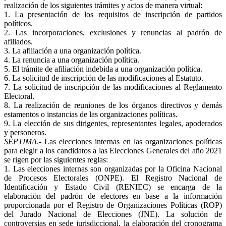
realización de los siguientes trámites y actos de manera virtual:
1. La presentación de los requisitos de inscripción de partidos
políticos.
2. Las incorporaciones, exclusiones y renuncias al padrón de
afiliados.
3. La afiliación a una organización política.
4. La renuncia a una organización política.
5. El trámite de afiliación indebida a una organización política.
6. La solicitud de inscripción de las modificaciones al Estatuto.
7. La solicitud de inscripción de las modificaciones al Reglamento
Electoral.
8. La realización de reuniones de los órganos directivos y demás
estamentos o instancias de las organizaciones políticas.
9. La elección de sus dirigentes, representantes legales, apoderados
y personeros.
SÉPTIMA
.- Las elecciones internas en las organizaciones políticas
para elegir a los candidatos a las Elecciones Generales del año 2021
se rigen por las siguientes reglas:
1. Las elecciones internas son organizadas por la Oficina Nacional
de Procesos Electorales (ONPE). El Registro Nacional de
Identificación y Estado Civil (RENIEC) se encarga de la
elaboración del padrón de electores en base a la información
proporcionada por el Registro de Organizaciones Políticas (ROP)
del Jurado Nacional de Elecciones (JNE). La solución de
controversias en sede jurisdiccional, la elaboración del cronograma