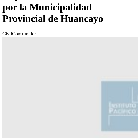
por la Municipalidad
Provincial de Huancayo
Civil
Consumidor