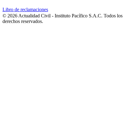
Libro de reclamaciones
© 2026 Actualidad Civil - Instituto Pacífico S.A.C. Todos los
derechos reservados.