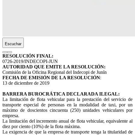
Escuchar
RESOLUCIÓN FINAL:
0726-2019/INDECOPI-JUN
AUTORIDAD QUE EMITE LA RESOLUCIÓN:
Comisión de la Oficina Regional del Indecopi de Junín
FECHA DE EMISIÓN DE LA RESOLUCIÓN
:
13 de diciembre de 2019
BARRERA BUROCRÁTICA DECLARADA ILEGAL:
La limitación de flota vehicular para la prestación del servicio de
transporte especial de personas en la modalidad de taxi, por un
máximo de doscientos cincuenta (250) unidades vehiculares por
empresa.
La limitación del incremento anual de flota vehicular, equivalente al
diez por ciento (10%) de la flota máxima.
La exigencia de que la empresa de transporte tenga la titularidad de