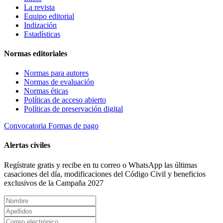
La revista
Equipo editorial
Indización
Estadísticas
Normas editoriales
Normas para autores
Normas de evaluación
Normas éticas
Políticas de acceso abierto
Políticas de preservación digital
Convocatoria
Formas de pago
Alertas civiles
Regístrate gratis y recibe en tu correo o WhatsApp las últimas
casaciones del día, modificaciones del Código Civil y beneficios
exclusivos de la Campaña 2027