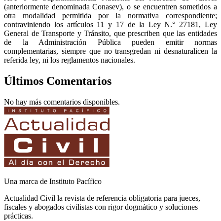
(anteriormente denominada Conasev), o se encuentren sometidos a
otra modalidad permitida por la normativa correspondiente;
contraviniendo los artículos 11 y 17 de la Ley N.° 27181, Ley
General de Transporte y Tránsito, que prescriben que las entidades
de la Administración Pública pueden emitir normas
complementarias, siempre que no transgredan ni desnaturalicen la
referida ley, ni los reglamentos nacionales.
Últimos Comentarios
No hay más comentarios disponibles.
Una marca de Instituto Pacífico
Actualidad Civil la revista de referencia obligatoria para jueces,
fiscales y abogados civilistas con rigor dogmático y soluciones
prácticas.