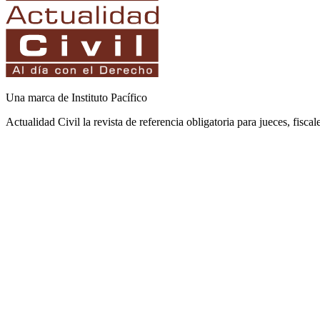
Una marca de Instituto Pacífico
Actualidad Civil la revista de referencia obligatoria para jueces, fisca