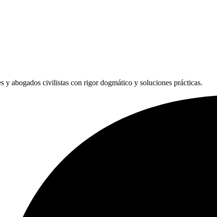
les y abogados civilistas con rigor dogmático y soluciones prácticas.