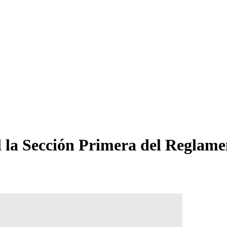
al la Sección Primera del Reglam