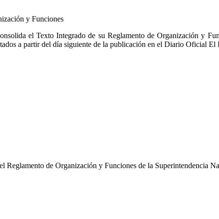
ización y Funciones
consolida el Texto Integrado de su Reglamento de Organización y Fun
ados a partir del día siguiente de la publicación en el Diario Oficial 
a del Reglamento de Organización y Funciones de la Superintendencia 