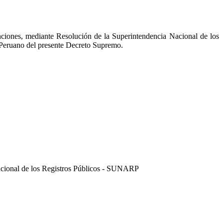
ciones, mediante Resolución de la Superintendencia Nacional de los
El Peruano del presente Decreto Supremo.
Nacional de los Registros Públicos - SUNARP