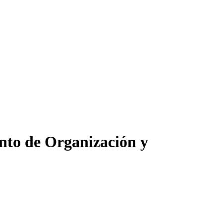
ento de Organización y