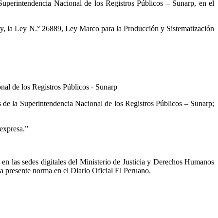
 Superintendencia Nacional de los Registros Públicos – Sunarp, en el
; y, la Ley N.° 26889, Ley Marco para la Producción y Sistematización
nal de los Registros Públicos - Sunarp
es de la Superintendencia Nacional de los Registros Públicos – Sunarp;
 expresa.”
n las sedes digitales del Ministerio de Justicia y Derechos Humanos
 presente norma en el Diario Oficial El Peruano.