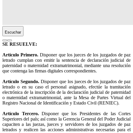
Escuchar
SE RESUELVE:
Artículo Primero.
Disponer que los jueces de los juzgados de paz
letrado cumplan con emitir la sentencia de declaración judicial de
paternidad o maternidad extramatrimonial, mediante una resolución
que contenga las firmas digitales correspondientes.
Artículo Segundo.
Disponer que los jueces de los juzgados de paz
letrado o en su caso el personal asignado, efectúe la tramitación
electrónica de la inscripción de la declaración judicial de paternidad
o maternidad extramatrimonial, ante la Mesa de Partes Virtual del
Registro Nacional de Identificación y Estado Civil (RENIEC).
Artículo Tercero.
Disponer que los Presidentes de las Cortes
Superiores del país; así como la Gerencia General del Poder Judicial
capaciten a las juezas, jueces y servidores de los juzgados de paz
letrados y realicen las acciones administrativas necesarias para el