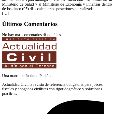
Ministerio de Salud y al Ministerio de Economía y Finanzas dentro
de los cinco (05) días calendarios posteriores de realizada.
[…]
Últimos Comentarios
No hay más comentarios disponibles.
Una marca de Instituto Pacífico
Actualidad Civil la revista de referencia obligatoria para jueces,
fiscales y abogados civilistas con rigor dogmático y soluciones
prácticas.