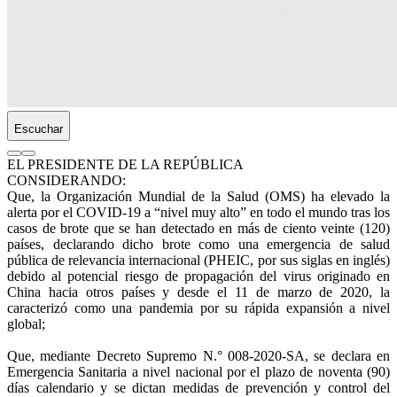
Escuchar
EL PRESIDENTE DE LA REPÚBLICA
CONSIDERANDO:
Que, la Organización Mundial de la Salud (OMS) ha elevado la
alerta por el COVID-19 a “nivel muy alto” en todo el mundo tras los
casos de brote que se han detectado en más de ciento veinte (120)
países, declarando dicho brote como una emergencia de salud
pública de relevancia internacional (PHEIC, por sus siglas en inglés)
debido al potencial riesgo de propagación del virus originado en
China hacia otros países y desde el 11 de marzo de 2020, la
caracterizó como una pandemia por su rápida expansión a nivel
global;
Que, mediante Decreto Supremo N.° 008-2020-SA, se declara en
Emergencia Sanitaria a nivel nacional por el plazo de noventa (90)
días calendario y se dictan medidas de prevención y control del