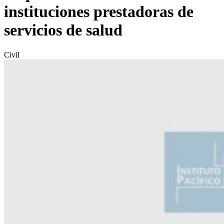
instituciones prestadoras de
servicios de salud
Civil