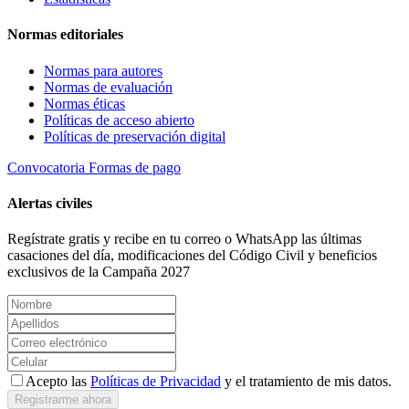
Normas editoriales
Normas para autores
Normas de evaluación
Normas éticas
Políticas de acceso abierto
Políticas de preservación digital
Convocatoria
Formas de pago
Alertas civiles
Regístrate gratis y recibe en tu correo o WhatsApp las últimas
casaciones del día, modificaciones del Código Civil y beneficios
exclusivos de la Campaña 2027
Acepto las
Políticas de Privacidad
y el tratamiento de mis datos.
Registrarme ahora