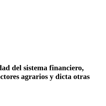
ad del sistema financiero,
ores agrarios y dicta otras