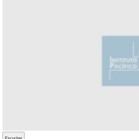
Escuchar