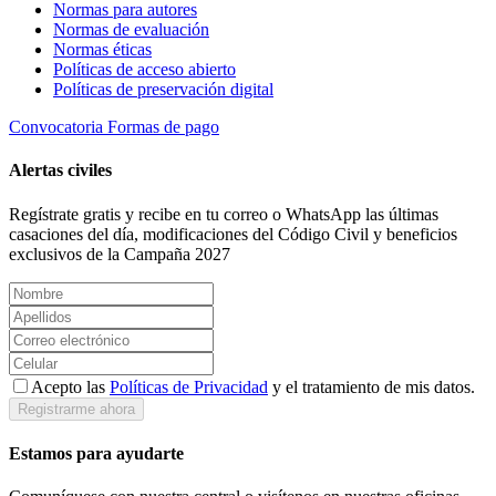
Normas para autores
Normas de evaluación
Normas éticas
Políticas de acceso abierto
Políticas de preservación digital
Convocatoria
Formas de pago
Alertas civiles
Regístrate gratis y recibe en tu correo o WhatsApp las últimas
casaciones del día, modificaciones del Código Civil y beneficios
exclusivos de la Campaña 2027
Acepto las
Políticas de Privacidad
y el tratamiento de mis datos.
Registrarme ahora
Estamos para ayudarte