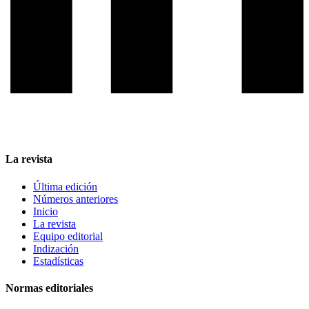
La revista
Última edición
Números anteriores
Inicio
La revista
Equipo editorial
Indización
Estadísticas
Normas editoriales