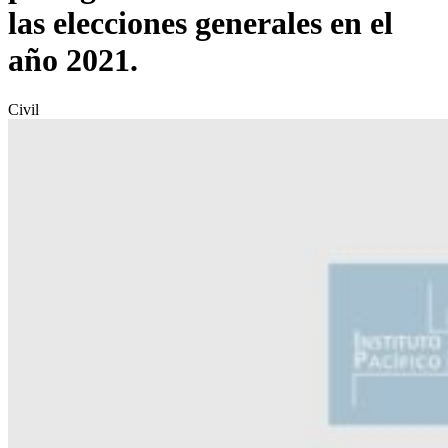
las elecciones generales en el
año 2021.
Civil