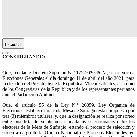
Escuchar
CONSIDERANDO:
Que, mediante Decreto Supremo N.° 122-2020-PCM, se convoca a
Elecciones Generales el día domingo 11 de abril del año 2021, para
la elección del Presidente de la República, Vicepresidentes, así como
de los Congresistas de la República y de los representantes peruanos
ante el Parlamento Andino;
Que, el artículo 55 de la Ley N.° 26859, Ley Orgánica de
Elecciones, establece que cada Mesa de Sufragio está compuesta por
tres (3) miembros titulares; y, que la designación se realiza por sorteo
entre una lista de veinticinco ciudadanos seleccionados entre los
electores de la Mesa de Sufragio, estando el proceso de selección y
sorteo a cargo de la Oficina Nacional de Procesos Electorales, en