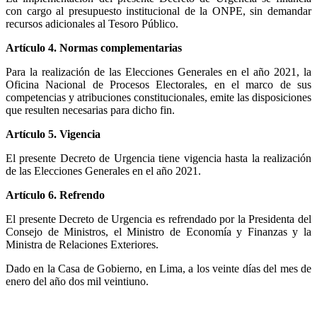
con cargo al presupuesto institucional de la ONPE, sin demandar
recursos adicionales al Tesoro Público.
Artículo 4. Normas complementarias
Para la realización de las Elecciones Generales en el año 2021, la
Oficina Nacional de Procesos Electorales, en el marco de sus
competencias y atribuciones constitucionales, emite las disposiciones
que resulten necesarias para dicho fin.
Artículo 5. Vigencia
El presente Decreto de Urgencia tiene vigencia hasta la realización
de las Elecciones Generales en el año 2021.
Artículo 6. Refrendo
El presente Decreto de Urgencia es refrendado por la Presidenta del
Consejo de Ministros, el Ministro de Economía y Finanzas y la
Ministra de Relaciones Exteriores.
Dado en la Casa de Gobierno, en Lima, a los veinte días del mes de
enero del año dos mil veintiuno.