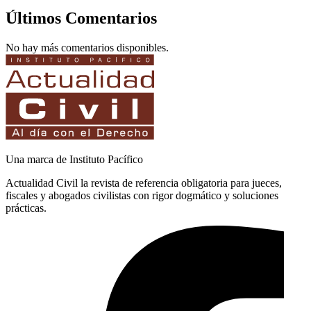
Últimos Comentarios
No hay más comentarios disponibles.
Una marca de Instituto Pacífico
Actualidad Civil la revista de referencia obligatoria para jueces,
fiscales y abogados civilistas con rigor dogmático y soluciones
prácticas.