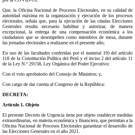
Que, la Oficina Nacional de Procesos Electorales, en su calidad de
autoridad máxima en la organización y ejecución de los procesos
electorales, señala que, para la ejecución de las citadas Elecciones
Generales resulta necesario habilitar y autorizar, de manera
excepcional, la entrega de una compensación económica a los
ciudadanos que se desempeñen como miembros de mesa, durante
las jornadas electorales a realizarse en el presente año;
En uso de las facultades conferidas por el numeral 19) del artículo
118 de la Constitución Política del Perú y el inciso 2 del artículo 11
de la Ley N.º 29158, Ley Orgánica del Poder Ejecutivo;
Con el voto aprobatorio del Consejo de Ministros; y,
Con cargo de dar cuenta al Congreso de la República:
DECRETA:
Artículo 1. Objeto
El presente Decreto de Urgencia tiene por objeto establecer medidas
extraordinarias, en materia económica y financiera, que permitan a la
Oficina Nacional de Procesos Electorales garantizar el desarrollo de
las Elecciones Generales en el año 2021.