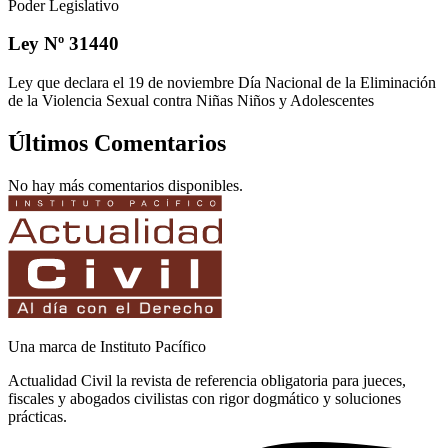
Poder Legislativo
Ley Nº 31440
Ley que declara el 19 de noviembre Día Nacional de la Eliminación
de la Violencia Sexual contra Niñas Niños y Adolescentes
Últimos Comentarios
No hay más comentarios disponibles.
Una marca de Instituto Pacífico
Actualidad Civil la revista de referencia obligatoria para jueces,
fiscales y abogados civilistas con rigor dogmático y soluciones
prácticas.