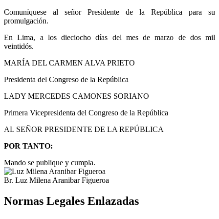
Comuníquese al señor Presidente de la República para su
promulgación.
En Lima, a los dieciocho días del mes de marzo de dos mil
veintidós.
MARÍA DEL CARMEN ALVA PRIETO
Presidenta del Congreso de la República
LADY MERCEDES CAMONES SORIANO
Primera Vicepresidenta del Congreso de la República
AL SEÑOR PRESIDENTE DE LA REPÚBLICA
POR TANTO:
Mando se publique y cumpla.
Br. Luz Milena Aranibar Figueroa
Normas Legales Enlazadas