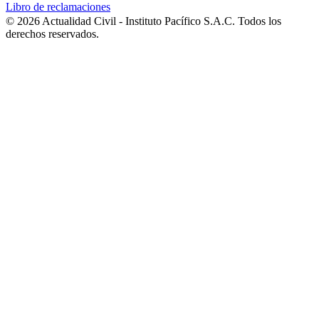
Libro de reclamaciones
© 2026 Actualidad Civil - Instituto Pacífico S.A.C. Todos los
derechos reservados.