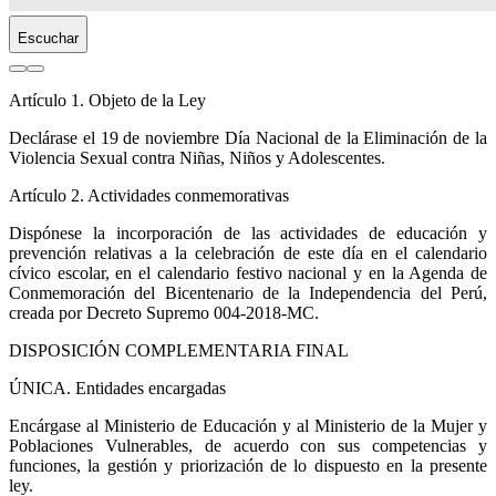
Escuchar
Artículo 1. Objeto de la Ley
Declárase el 19 de noviembre Día Nacional de la Eliminación de la
Violencia Sexual contra Niñas, Niños y Adolescentes.
Artículo 2. Actividades conmemorativas
Dispónese la incorporación de las actividades de educación y
prevención relativas a la celebración de este día en el calendario
cívico escolar, en el calendario festivo nacional y en la Agenda de
Conmemoración del Bicentenario de la Independencia del Perú,
creada por Decreto Supremo 004-2018-MC.
DISPOSICIÓN COMPLEMENTARIA FINAL
ÚNICA. Entidades encargadas
Encárgase al Ministerio de Educación y al Ministerio de la Mujer y
Poblaciones Vulnerables, de acuerdo con sus competencias y
funciones, la gestión y priorización de lo dispuesto en la presente
ley.