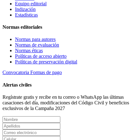
Equipo editorial
Indización
Estadísticas
Normas editoriales
Normas para autores
Normas de evaluación
Normas éticas
Políticas de acceso abierto
Políticas de preservación digital
Convocatoria
Formas de pago
Alertas civiles
Regístrate gratis y recibe en tu correo o WhatsApp las últimas
casaciones del día, modificaciones del Código Civil y beneficios
exclusivos de la Campaña 2027