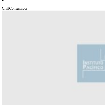
Civil
Consumidor