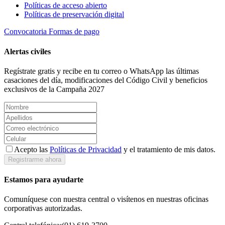
Políticas de acceso abierto
Políticas de preservación digital
Convocatoria
Formas de pago
Alertas civiles
Regístrate gratis y recibe en tu correo o WhatsApp las últimas
casaciones del día, modificaciones del Código Civil y beneficios
exclusivos de la Campaña 2027
Acepto las
Políticas de Privacidad
y el tratamiento de mis datos.
Registrarme ahora
Estamos para ayudarte
Comuníquese con nuestra central o visítenos en nuestras oficinas
corporativas autorizadas.