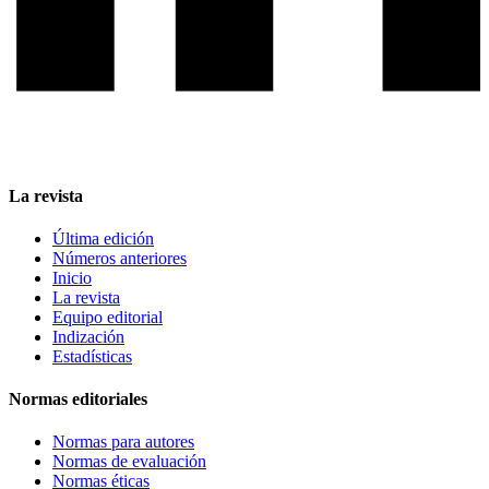
La revista
Última edición
Números anteriores
Inicio
La revista
Equipo editorial
Indización
Estadísticas
Normas editoriales
Normas para autores
Normas de evaluación
Normas éticas