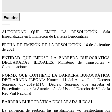
Escuchar
AUTORIDAD QUE EMITE LA RESOLUCIÓN: Sala
Especializada en Eliminación de Barreras Burocráticas
FECHA DE EMISIÓN DE LA RESOLUCIÓN: 14 de diciembre
de 2021
ENTIDAD QUE IMPUSO LA BARRERA BUROCRÁTICA
DECLARADAS ILEGALES: Ministerio de Transportes y
Comunicaciones.
NORMA QUE CONTIENE LA BARRERA BUROCRÁTICA
DECLARADA ILEGAL: Numeral 11 del Anexo I del Decreto
Supremo 037-2019-MTC, Decreto Supremo que aprueba el
Procedimiento para la Autorización de Uso del Derecho de Vía de la
Red Vial Nacional
BARRERA BUROCRÁTICA DECLARADA ILEGAL:
La exigencia de reubicar las instalaciones y/o reestructurar los