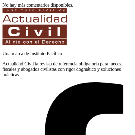
No hay más comentarios disponibles.
Una marca de Instituto Pacífico
Actualidad Civil la revista de referencia obligatoria para jueces,
fiscales y abogados civilistas con rigor dogmático y soluciones
prácticas.