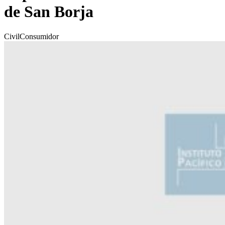
de San Borja
Civil
Consumidor