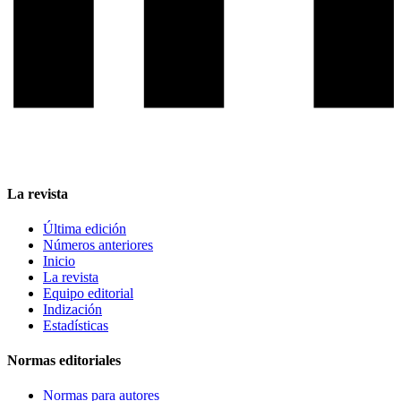
La revista
Última edición
Números anteriores
Inicio
La revista
Equipo editorial
Indización
Estadísticas
Normas editoriales
Normas para autores