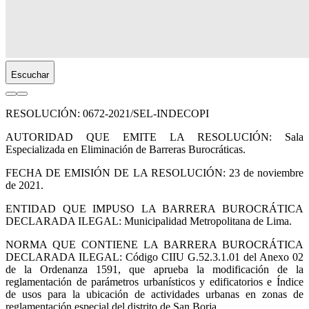
Escuchar
RESOLUCIÓN: 0672-2021/SEL-INDECOPI
AUTORIDAD QUE EMITE LA RESOLUCIÓN: Sala
Especializada en Eliminación de Barreras Burocráticas.
FECHA DE EMISIÓN DE LA RESOLUCIÓN: 23 de noviembre
de 2021.
ENTIDAD QUE IMPUSO LA BARRERA BUROCRÁTICA
DECLARADA ILEGAL: Municipalidad Metropolitana de Lima.
NORMA QUE CONTIENE LA BARRERA BUROCRÁTICA
DECLARADA ILEGAL: Código CIIU G.52.3.1.01 del Anexo 02
de la Ordenanza 1591, que aprueba la modificación de la
reglamentación de parámetros urbanísticos y edificatorios e Índice
de usos para la ubicación de actividades urbanas en zonas de
reglamentación especial del distrito de San Borja.