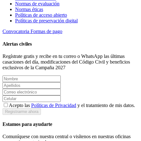
Normas de evaluación
Normas éticas
Políticas de acceso abierto
Políticas de preservación digital
Convocatoria
Formas de pago
Alertas civiles
Regístrate gratis y recibe en tu correo o WhatsApp las últimas
casaciones del día, modificaciones del Código Civil y beneficios
exclusivos de la Campaña 2027
Acepto las
Políticas de Privacidad
y el tratamiento de mis datos.
Registrarme ahora
Estamos para ayudarte
Comuníquese con nuestra central o visítenos en nuestras oficinas