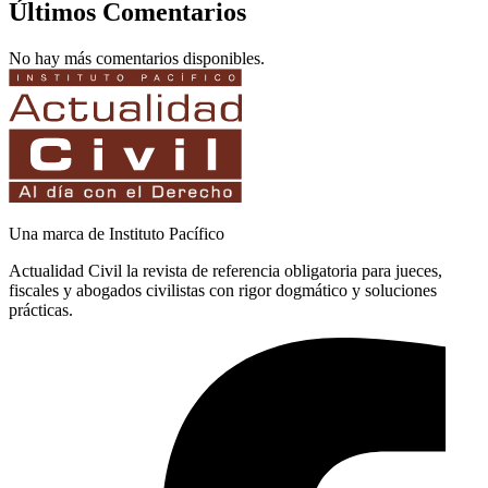
Últimos Comentarios
No hay más comentarios disponibles.
Una marca de Instituto Pacífico
Actualidad Civil la revista de referencia obligatoria para jueces,
fiscales y abogados civilistas con rigor dogmático y soluciones
prácticas.