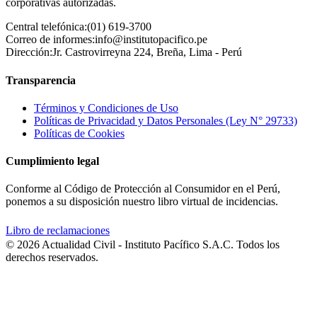
corporativas autorizadas.
Central telefónica:
(01) 619-3700
Correo de informes:
info@institutopacifico.pe
Dirección:
Jr. Castrovirreyna 224, Breña, Lima - Perú
Transparencia
Términos y Condiciones de Uso
Políticas de Privacidad y Datos Personales (Ley N° 29733)
Políticas de Cookies
Cumplimiento legal
Conforme al Código de Protección al Consumidor en el Perú,
ponemos a su disposición nuestro libro virtual de incidencias.
Libro de reclamaciones
© 2026 Actualidad Civil - Instituto Pacífico S.A.C. Todos los
derechos reservados.