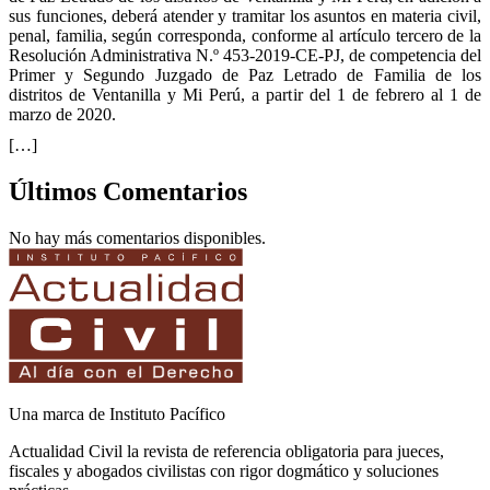
sus funciones, deberá atender y tramitar los asuntos en materia civil,
penal, familia, según corresponda, conforme al artículo tercero de la
Resolución Administrativa N.º 453-2019-CE-PJ, de competencia del
Primer y Segundo Juzgado de Paz Letrado de Familia de los
distritos de Ventanilla y Mi Perú, a partir del 1 de febrero al 1 de
marzo de 2020.
[…]
Últimos Comentarios
No hay más comentarios disponibles.
Una marca de Instituto Pacífico
Actualidad Civil la revista de referencia obligatoria para jueces,
fiscales y abogados civilistas con rigor dogmático y soluciones