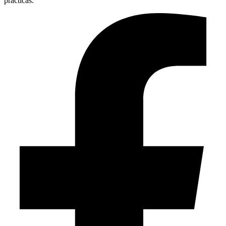
prácticas.