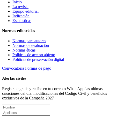
Inicio
La revista
Equipo editorial
Indización
Estadísticas
Normas editoriales
Normas para autores
Normas de evaluación
Normas éticas
Políticas de acceso abierto
Políticas de preservación digital
Convocatoria
Formas de pago
Alertas civiles
Regístrate gratis y recibe en tu correo o WhatsApp las últimas
casaciones del día, modificaciones del Código Civil y beneficios
exclusivos de la Campaña 2027