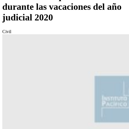
durante las vacaciones del año
judicial 2020
Civil