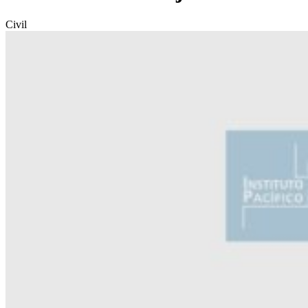
Civil