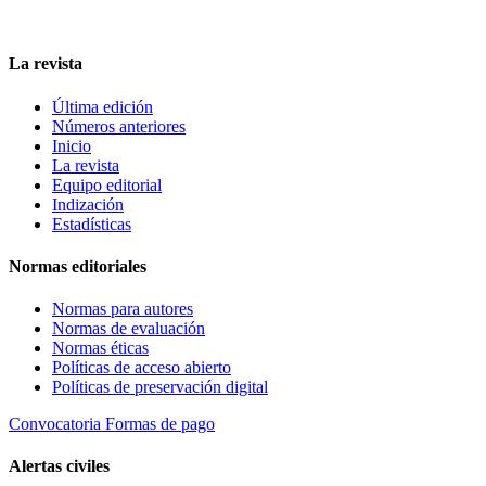
La revista
Última edición
Números anteriores
Inicio
La revista
Equipo editorial
Indización
Estadísticas
Normas editoriales
Normas para autores
Normas de evaluación
Normas éticas
Políticas de acceso abierto
Políticas de preservación digital
Convocatoria
Formas de pago
Alertas civiles