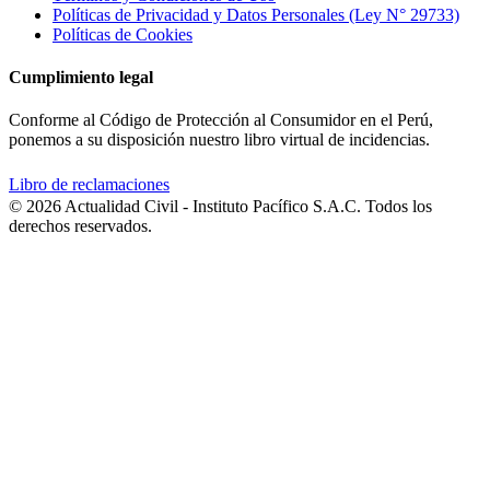
Políticas de Privacidad y Datos Personales (Ley N° 29733)
Políticas de Cookies
Cumplimiento legal
Conforme al Código de Protección al Consumidor en el Perú,
ponemos a su disposición nuestro libro virtual de incidencias.
Libro de reclamaciones
© 2026 Actualidad Civil - Instituto Pacífico S.A.C. Todos los
derechos reservados.