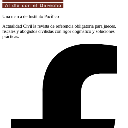
Una marca de Instituto Pacífico
Actualidad Civil la revista de referencia obligatoria para jueces,
fiscales y abogados civilistas con rigor dogmático y soluciones
prácticas.