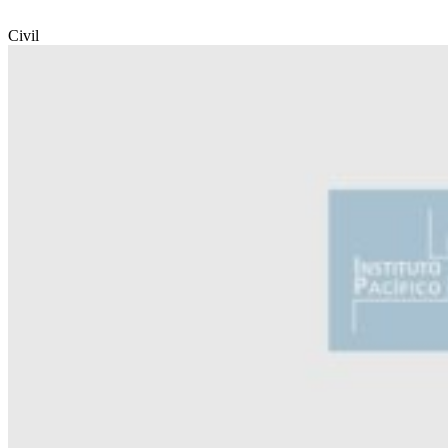
Civil