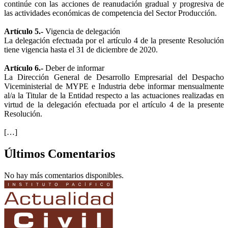
continúe con las acciones de reanudación gradual y progresiva de
las actividades económicas de competencia del Sector Producción.
Artículo 5.-
Vigencia de delegación
La delegación efectuada por el artículo 4 de la presente Resolución
tiene vigencia hasta el 31 de diciembre de 2020.
Artículo 6.-
Deber de informar
La Dirección General de Desarrollo Empresarial del Despacho
Viceministerial de MYPE e Industria debe informar mensualmente
al/a la Titular de la Entidad respecto a las actuaciones realizadas en
virtud de la delegación efectuada por el artículo 4 de la presente
Resolución.
[…]
Últimos Comentarios
No hay más comentarios disponibles.