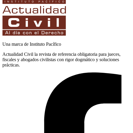
Una marca de Instituto Pacífico
Actualidad Civil la revista de referencia obligatoria para jueces,
fiscales y abogados civilistas con rigor dogmático y soluciones
prácticas.