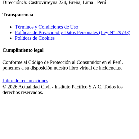
Dirección:
Jr. Castrovirreyna 224, Breña, Lima - Perú
Transparencia
Términos y Condiciones de Uso
Políticas de Privacidad y Datos Personales (Ley N° 29733)
Políticas de Cookies
Cumplimiento legal
Conforme al Código de Protección al Consumidor en el Perú,
ponemos a su disposición nuestro libro virtual de incidencias.
Libro de reclamaciones
© 2026 Actualidad Civil - Instituto Pacífico S.A.C. Todos los
derechos reservados.