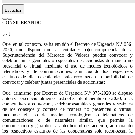
Escuchar
CONSIDERANDO:
[…]
Que, en tal contexto, se ha emitido el Decreto de Urgencia N.° 056-
2020, que dispone que las entidades bajo competencia de la
Superintendencia del Mercado de Valores pueden convocar y
celebrar juntas generales o especiales de accionistas de manera no
presencial o virtual, mediante el uso de medios tecnológicos o
telemáticos y de comunicaciones, aun cuando los respectivos
estatutos de dichas entidades sólo reconozcan la posibilidad de
convocar y celebrar juntas presenciales de accionistas;
Que, asimismo, por Decreto de Urgencia N.º 075-2020 se dispuso
autorizar excepcionalmente hasta el 31 de diciembre de 2020, a las
cooperativas a convocar y celebrar asambleas generales y sesiones
de los consejos y comités de manera no presencial o virtual,
mediante el uso de medios tecnológicos o telemáticos de
comunicaciones o de naturaleza similar, que permita la
comunicación y garantice la autenticidad del acuerdo, aun cuando
los respectivos estatutos de las cooperativas solo reconozcan la