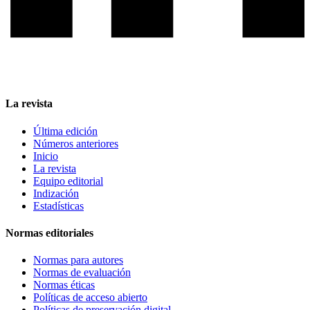
La revista
Última edición
Números anteriores
Inicio
La revista
Equipo editorial
Indización
Estadísticas
Normas editoriales
Normas para autores
Normas de evaluación
Normas éticas
Políticas de acceso abierto
Políticas de preservación digital