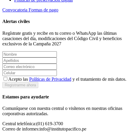
Convocatoria
Formas de pago
Alertas civiles
Regístrate gratis y recibe en tu correo o WhatsApp las últimas
casaciones del día, modificaciones del Código Civil y beneficios
exclusivos de la Campaña 2027
Acepto las
Políticas de Privacidad
y el tratamiento de mis datos.
Registrarme ahora
Estamos para ayudarte
Comuníquese con nuestra central o visítenos en nuestras oficinas
corporativas autorizadas.
Central telefónica:
(01) 619-3700
Correo de informes:
info@institutopacifico.pe