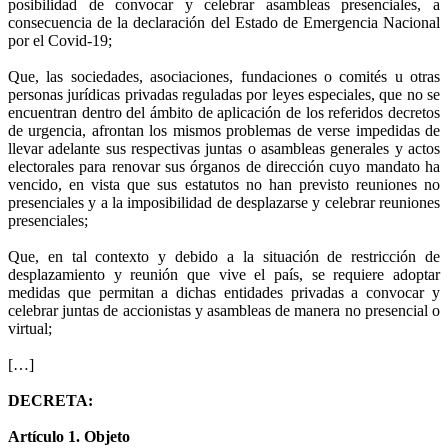
posibilidad de convocar y celebrar asambleas presenciales, a
consecuencia de la declaración del Estado de Emergencia Nacional
por el Covid-19;
Que, las sociedades, asociaciones, fundaciones o comités u otras
personas jurídicas privadas reguladas por leyes especiales, que no se
encuentran dentro del ámbito de aplicación de los referidos decretos
de urgencia, afrontan los mismos problemas de verse impedidas de
llevar adelante sus respectivas juntas o asambleas generales y actos
electorales para renovar sus órganos de dirección cuyo mandato ha
vencido, en vista que sus estatutos no han previsto reuniones no
presenciales y a la imposibilidad de desplazarse y celebrar reuniones
presenciales;
Que, en tal contexto y debido a la situación de restricción de
desplazamiento y reunión que vive el país, se requiere adoptar
medidas que permitan a dichas entidades privadas a convocar y
celebrar juntas de accionistas y asambleas de manera no presencial o
virtual;
[…]
DECRETA:
Artículo 1. Objeto