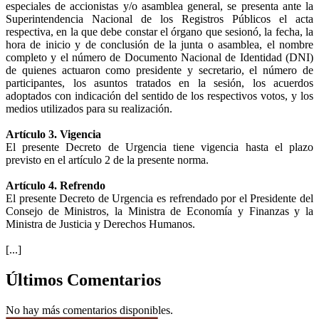
especiales de accionistas y/o asamblea general, se presenta ante la
Superintendencia Nacional de los Registros Públicos el acta
respectiva, en la que debe constar el órgano que sesionó, la fecha, la
hora de inicio y de conclusión de la junta o asamblea, el nombre
completo y el número de Documento Nacional de Identidad (DNI)
de quienes actuaron como presidente y secretario, el número de
participantes, los asuntos tratados en la sesión, los acuerdos
adoptados con indicación del sentido de los respectivos votos, y los
medios utilizados para su realización.
Artículo 3. Vigencia
El presente Decreto de Urgencia tiene vigencia hasta el plazo
previsto en el artículo 2 de la presente norma.
Artículo 4. Refrendo
El presente Decreto de Urgencia es refrendado por el Presidente del
Consejo de Ministros, la Ministra de Economía y Finanzas y la
Ministra de Justicia y Derechos Humanos.
[...]
Últimos Comentarios
No hay más comentarios disponibles.