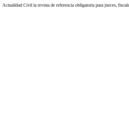
Actualidad Civil la revista de referencia obligatoria para jueces, fisca