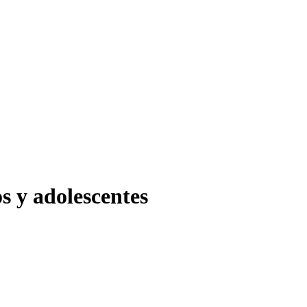
s y adolescentes