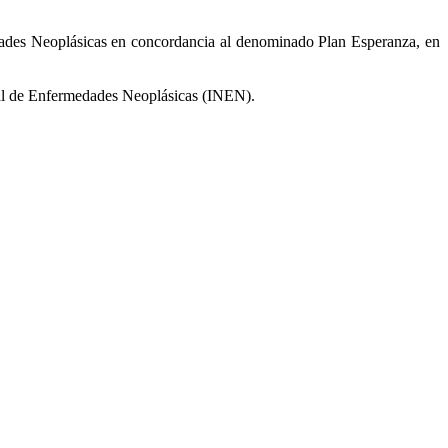
edades Neoplásicas en concordancia al denominado Plan Esperanza, en
ional de Enfermedades Neoplásicas (INEN).