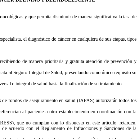
 oncológicas y que permita disminuir de manera significativa la tasa de
pecialista, el diagnóstico de cáncer en cualquiera de sus etapas, tipos
recibiendo de manera prioritaria y gratuita atención de prevención y
ediata al Seguro Integral de Salud, presentando como único requisito su
sal e integral de salud hasta la finalización de su tratamiento.
ras de fondos de aseguramiento en salud (IAFAS) autorizarán todos los
eferencian al paciente a otro establecimiento en coordinación con la
PRESS), que no cumplan con lo dispuesto en este artículo, retarden,
ve de acuerdo con el Reglamento de Infracciones y Sanciones de la