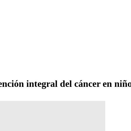
nción integral del cáncer en niño