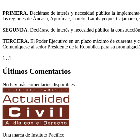
PRIMERA.
Declárase de interés y necesidad pública la implement
las regiones de Áncash, Apurímac, Loreto, Lambayeque, Cajamarca, C
SEGUNDA.
Declárase de interés y necesidad pública la construcción
TERCERA.
El Poder Ejecutivo en un plazo máximo de cuarenta y cin
Comuníquese al señor Presidente de la República para su promulgaci
[…]
Últimos Comentarios
No hay más comentarios disponibles.
Una marca de Instituto Pacífico