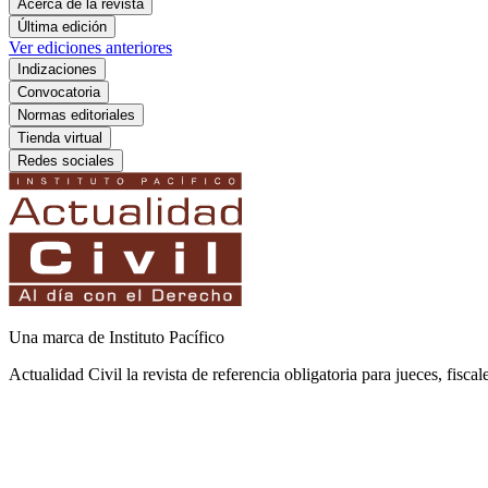
Acerca de la revista
Última edición
Ver ediciones anteriores
Indizaciones
Convocatoria
Normas editoriales
Tienda virtual
Redes sociales
Una marca de Instituto Pacífico
Actualidad Civil la revista de referencia obligatoria para jueces, fisca