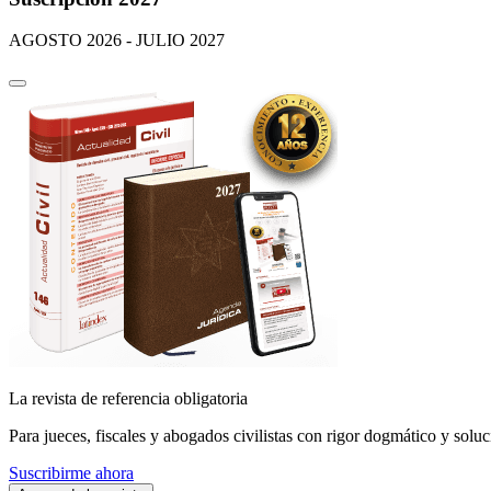
AGOSTO 2026 - JULIO 2027
La revista de referencia obligatoria
Para jueces, fiscales y abogados civilistas con rigor dogmático y soluc
Suscribirme ahora