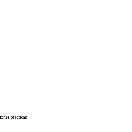
iones prácticas