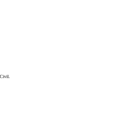
Civil.