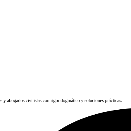
les y abogados civilistas con rigor dogmático y soluciones prácticas.