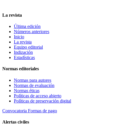
La revista
Última edición
Números anteriores
Inicio
La revista
Equipo editorial
Indización
Estadísticas
Normas editoriales
Normas para autores
Normas de evaluación
Normas éticas
Políticas de acceso abierto
Políticas de preservación digital
Convocatoria
Formas de pago
Alertas civiles