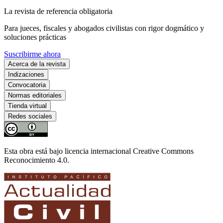
La revista de referencia obligatoria
Para jueces, fiscales y abogados civilistas con rigor dogmático y
soluciones prácticas
Suscribirme ahora
Acerca de la revista
Indizaciones
Convocatoria
Normas editoriales
Tienda virtual
Redes sociales
Esta obra está bajo licencia internacional Creative Commons
Reconocimiento 4.0.