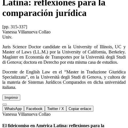
Latina: reflexiones para la
comparación jurídica
[pp. 315-337]
Vanessa Villanueva Collao
Univ.
Juris Science Doctor candidate en la University of Illinois, UC y
Master of Laws (LL.M.) por la University of California, Berkeley.
Magíster en Economía de Transportes por la Università degli Studi
di Genova; doctora en Derecho por esta misma casa de estudios.
Docente de English Law en el “Master in Traduzione Giuridica
Specializzata”, en la Università degli Studi di Genova, y cultora de
la materia de Sistemas Jurídicos Comparados en dicha universidad
italiana.
Imprimir
WhatsApp
Facebook
Twitter / X
Copiar enlace
Vanessa Villanueva Collao
El fideicomiso en América Latina: reflexiones para la