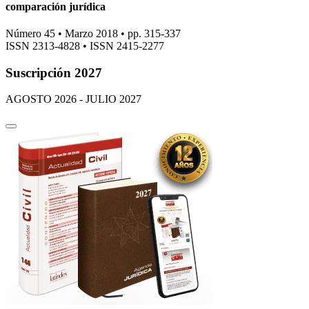
comparación jurídica
Número 45 • Marzo 2018 • pp. 315-337
ISSN 2313-4828
•
ISSN 2415-2277
Suscripción 2027
AGOSTO 2026 - JULIO 2027