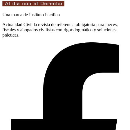
Una marca de Instituto Pacífico
Actualidad Civil la revista de referencia obligatoria para jueces,
fiscales y abogados civilistas con rigor dogmático y soluciones
prácticas.